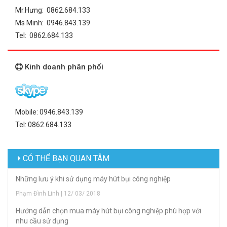
Mr.Hưng: 0862.684.133
Ms Minh: 0946.843.139
Tel: 0862.684.133
Kinh doanh phân phối
Mobile: 0946.843.139
Tel: 0862.684.133
CÓ THỂ BẠN QUAN TÂM
Những lưu ý khi sử dụng máy hút bụi công nghiệp
Phạm Đình Linh | 12/ 03/ 2018
Hướng dẫn chọn mua máy hút bụi công nghiệp phù hợp với
nhu cầu sử dụng