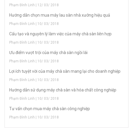
Phạm Đình Linh | 12/ 03/ 2018
Hướng dẫn chọn mua máy lau sàn nhà xưởng hiệu quả
Phạm Đình Linh | 10/ 03/ 2018
Cấu tạo và nguyên lý làm việc của máy chà sàn liên hợp
Phạm Đình Linh | 10/ 03/ 2018
Ưu điểm vượt trội của máy chà sàn ngồi lái
Phạm Đình Linh | 10/ 03/ 2018
Lợi ích tuyệt vời của máy chà sàn mang lại cho doanh nghiệp
Phạm Đình Linh | 10/ 03/ 2018
Hướng dẫn sử dụng máy chà sàn và hóa chất công nghiệp
Phạm Đình Linh | 10/ 03/ 2018
Tư vấn chọn mua máy chà sàn công nghiệp
Phạm Đình Linh | 10/ 03/ 2018