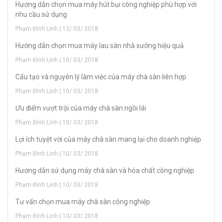
Hướng dẫn chọn mua máy hút bụi công nghiệp phù hợp với
nhu cầu sử dụng
Phạm Đình Linh | 12/ 03/ 2018
Hướng dẫn chọn mua máy lau sàn nhà xưởng hiệu quả
Phạm Đình Linh | 10/ 03/ 2018
Cấu tạo và nguyên lý làm việc của máy chà sàn liên hợp
Phạm Đình Linh | 10/ 03/ 2018
Ưu điểm vượt trội của máy chà sàn ngồi lái
Phạm Đình Linh | 10/ 03/ 2018
Lợi ích tuyệt vời của máy chà sàn mang lại cho doanh nghiệp
Phạm Đình Linh | 10/ 03/ 2018
Hướng dẫn sử dụng máy chà sàn và hóa chất công nghiệp
Phạm Đình Linh | 10/ 03/ 2018
Tư vấn chọn mua máy chà sàn công nghiệp
Phạm Đình Linh | 10/ 03/ 2018