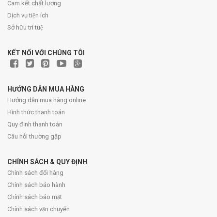
Cam kết chất lượng
Dịch vụ tiện ích
Sở hữu trí tuệ
KẾT NỐI VỚI CHÚNG TÔI
HƯỚNG DẪN MUA HÀNG
Hướng dẫn mua hàng online
Hình thức thanh toán
Quy định thanh toán
Câu hỏi thường gặp
CHÍNH SÁCH & QUY ĐỊNH
Chính sách đổi hàng
Chính sách bảo hành
Chính sách bảo mật
Chính sách vận chuyển