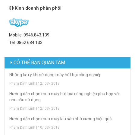
Kinh doanh phân phối
Mobile: 0946.843.139
Tel: 0862.684.133
CÓ THỂ BẠN QUAN TÂM
Những lưu ý khi sử dụng máy hút bụi công nghiệp
Phạm Đình Linh | 12/ 03/ 2018
Hướng dẫn chọn mua máy hút bụi công nghiệp phù hợp với
nhu cầu sử dụng
Phạm Đình Linh | 12/ 03/ 2018
Hướng dẫn chọn mua máy lau sàn nhà xưởng hiệu quả
Phạm Đình Linh | 10/ 03/ 2018