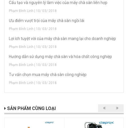
Cấu tạo và nguyên lý làm việc của máy chà sàn liên hợp
Phạm Đình Linh | 10/ 03/ 2018
Ưu điểm vượt trội của máy chà sàn ngồi lái
Phạm Đình Linh | 10/ 03/ 2018
Lợi ích tuyệt vời của máy chà sàn mang lại cho doanh nghiệp
Phạm Đình Linh | 10/ 03/ 2018
Hướng dẫn sử dụng máy chà sàn và hóa chất công nghiệp
Phạm Đình Linh | 10/ 03/ 2018
Tư vấn chọn mua máy chà sàn công nghiệp
Phạm Đình Linh | 10/ 03/ 2018
SẢN PHẨM CÙNG LOẠI