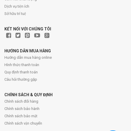
Dịch vụ tiện ích
Sở hữu trí tuệ
KẾT NỐI VỚI CHÚNG TÔI
HƯỚNG DẪN MUA HÀNG
Hướng dẫn mua hàng online
Hình thức thanh toán
Quy định thanh toán
Câu hỏi thường gặp
CHÍNH SÁCH & QUY ĐỊNH
Chính sách đổi hàng
Chính sách bảo hành
Chính sách bảo mật
Chính sách vận chuyển