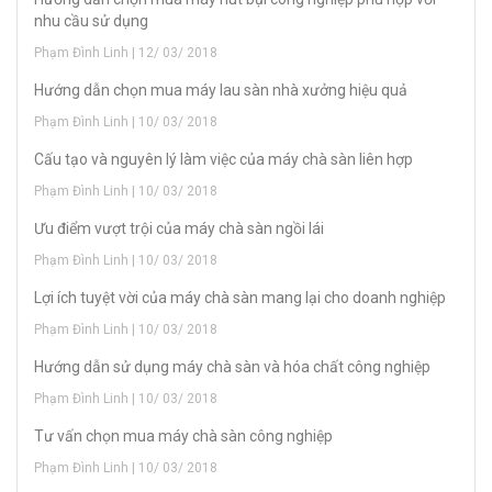
nhu cầu sử dụng
Phạm Đình Linh | 12/ 03/ 2018
Hướng dẫn chọn mua máy lau sàn nhà xưởng hiệu quả
Phạm Đình Linh | 10/ 03/ 2018
Cấu tạo và nguyên lý làm việc của máy chà sàn liên hợp
Phạm Đình Linh | 10/ 03/ 2018
Ưu điểm vượt trội của máy chà sàn ngồi lái
Phạm Đình Linh | 10/ 03/ 2018
Lợi ích tuyệt vời của máy chà sàn mang lại cho doanh nghiệp
Phạm Đình Linh | 10/ 03/ 2018
Hướng dẫn sử dụng máy chà sàn và hóa chất công nghiệp
Phạm Đình Linh | 10/ 03/ 2018
Tư vấn chọn mua máy chà sàn công nghiệp
Phạm Đình Linh | 10/ 03/ 2018