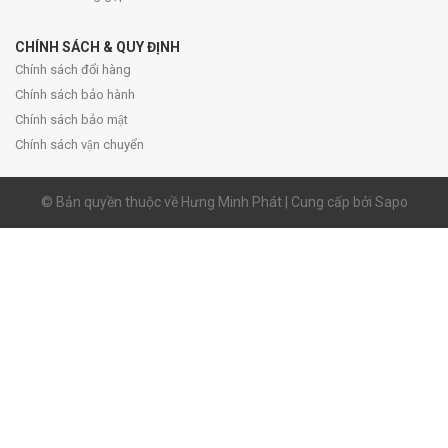
CHÍNH SÁCH & QUY ĐỊNH
Chính sách đổi hàng
Chính sách bảo hành
Chính sách bảo mật
Chính sách vận chuyển
© Bản quyền thuộc về Hưng Minh Phát | Cung cấp bởi Sapo