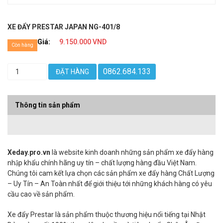
XE ĐẨY PRESTAR JAPAN NG-401/8
Giá:
9.150.000 VND
Còn hàng
0862.684.133
ĐẶT HÀNG
Thông tin sản phẩm
Xeday.pro.vn
là website kinh doanh những sản phẩm xe đẩy hàng
nhập khẩu chính hãng uy tín – chất lượng hàng đầu Việt Nam.
Chúng tôi cam kết lựa chọn các sản phẩm xe đẩy hàng Chất Lượng
– Uy Tín – An Toàn nhất để giới thiệu tới những khách hàng có yêu
cầu cao về sản phẩm.
Xe đẩy Prestar là sản phẩm thuộc thương hiệu nổi tiếng tại Nhật