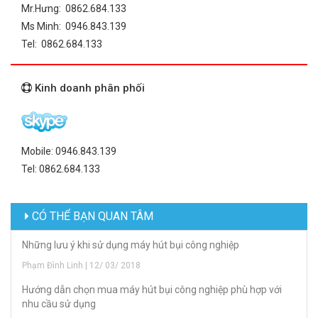
Mr.Hưng: 0862.684.133
Ms Minh: 0946.843.139
Tel: 0862.684.133
Kinh doanh phân phối
Mobile: 0946.843.139
Tel: 0862.684.133
CÓ THỂ BẠN QUAN TÂM
Những lưu ý khi sử dụng máy hút bụi công nghiệp
Phạm Đình Linh | 12/ 03/ 2018
Hướng dẫn chọn mua máy hút bụi công nghiệp phù hợp với
nhu cầu sử dụng