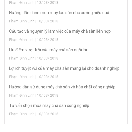
Phạm Đình Linh | 12/ 03/ 2018
Hướng dẫn chọn mua máy lau sàn nhà xưởng hiệu quả
Phạm Đình Linh | 10/ 03/ 2018
Cấu tạo và nguyên lý làm việc của máy chà sàn liên hợp
Phạm Đình Linh | 10/ 03/ 2018
Ưu điểm vượt trội của máy chà sàn ngồi lái
Phạm Đình Linh | 10/ 03/ 2018
Lợi ích tuyệt vời của máy chà sàn mang lại cho doanh nghiệp
Phạm Đình Linh | 10/ 03/ 2018
Hướng dẫn sử dụng máy chà sàn và hóa chất công nghiệp
Phạm Đình Linh | 10/ 03/ 2018
Tư vấn chọn mua máy chà sàn công nghiệp
Phạm Đình Linh | 10/ 03/ 2018