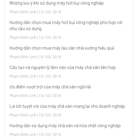
Những lưu ý khi sử dụng máy hút bụi công nghiệp
Phạm Đình Linh | 12/ 03/ 2018
Hướng dẫn chọn mua máy hút bụi công nghiệp phù hợp với
nhu cầu sử dụng
Phạm Đình Linh | 12/ 03/ 2018
Hướng dẫn chọn mua máy lau sàn nhà xưởng hiệu quả
Phạm Đình Linh | 10/ 03/ 2018
Cấu tạo và nguyên lý làm việc của máy chà sàn liên hợp
Phạm Đình Linh | 10/ 03/ 2018
Ưu điểm vượt trội của máy chà sàn ngồi lái
Phạm Đình Linh | 10/ 03/ 2018
Lợi ích tuyệt vời của máy chà sàn mang lại cho doanh nghiệp
Phạm Đình Linh | 10/ 03/ 2018
Hướng dẫn sử dụng máy chà sàn và hóa chất công nghiệp
Phạm Đình Linh | 10/ 03/ 2018