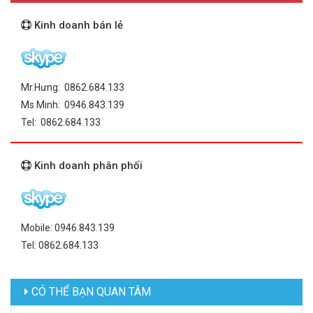
Kinh doanh bán lẻ
Mr.Hưng: 0862.684.133
Ms Minh: 0946.843.139
Tel: 0862.684.133
Kinh doanh phân phối
Mobile: 0946.843.139
Tel: 0862.684.133
CÓ THỂ BẠN QUAN TÂM