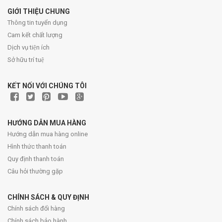
GIỚI THIỆU CHUNG
Thông tin tuyển dụng
Cam kết chất lượng
Dịch vụ tiện ích
Sở hữu trí tuệ
KẾT NỐI VỚI CHÚNG TÔI
HƯỚNG DẪN MUA HÀNG
Hướng dẫn mua hàng online
Hình thức thanh toán
Quy định thanh toán
Câu hỏi thường gặp
CHÍNH SÁCH & QUY ĐỊNH
Chính sách đổi hàng
Chính sách bảo hành