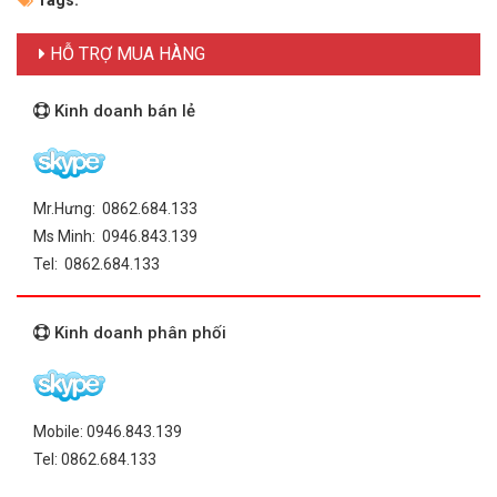
HỖ TRỢ MUA HÀNG
Kinh doanh bán lẻ
Mr.Hưng: 0862.684.133
Ms Minh: 0946.843.139
Tel: 0862.684.133
Kinh doanh phân phối
Mobile: 0946.843.139
Tel: 0862.684.133