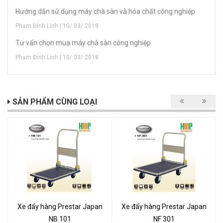
Hướng dẫn sử dụng máy chà sàn và hóa chất công nghiệp
Phạm Đình Linh | 10/ 03/ 2018
Tư vấn chọn mua máy chà sàn công nghiệp
Phạm Đình Linh | 10/ 03/ 2018
SẢN PHẨM CÙNG LOẠI
Xe đẩy hàng Prestar Japan
Xe đẩy hàng Prestar Japan
NB 101
NF 301