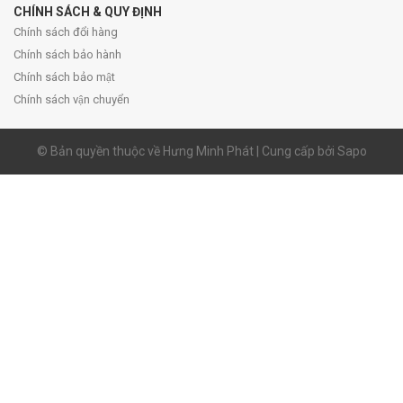
CHÍNH SÁCH & QUY ĐỊNH
Chính sách đổi hàng
Chính sách bảo hành
Chính sách bảo mật
Chính sách vận chuyển
© Bản quyền thuộc về Hưng Minh Phát | Cung cấp bởi Sapo