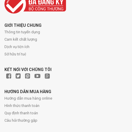
GIỚI THIỆU CHUNG
Thông tin tuyển dụng
Cam kết chất lượng
Dịch vụ tiện ích
Sở hữu trí tuệ
KẾT NỐI VỚI CHÚNG TÔI
HƯỚNG DẪN MUA HÀNG
Hướng dẫn mua hàng online
Hình thức thanh toán
Quy định thanh toán
Câu hỏi thường gặp