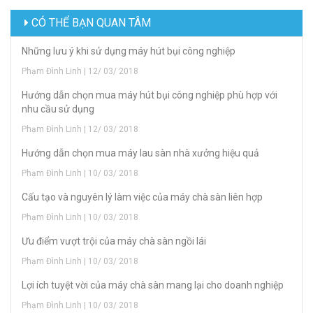
CÓ THỂ BẠN QUAN TÂM
Những lưu ý khi sử dụng máy hút bụi công nghiệp
Phạm Đình Linh | 12/ 03/ 2018
Hướng dẫn chọn mua máy hút bụi công nghiệp phù hợp với
nhu cầu sử dụng
Phạm Đình Linh | 12/ 03/ 2018
Hướng dẫn chọn mua máy lau sàn nhà xưởng hiệu quả
Phạm Đình Linh | 10/ 03/ 2018
Cấu tạo và nguyên lý làm việc của máy chà sàn liên hợp
Phạm Đình Linh | 10/ 03/ 2018
Ưu điểm vượt trội của máy chà sàn ngồi lái
Phạm Đình Linh | 10/ 03/ 2018
Lợi ích tuyệt vời của máy chà sàn mang lại cho doanh nghiệp
Phạm Đình Linh | 10/ 03/ 2018