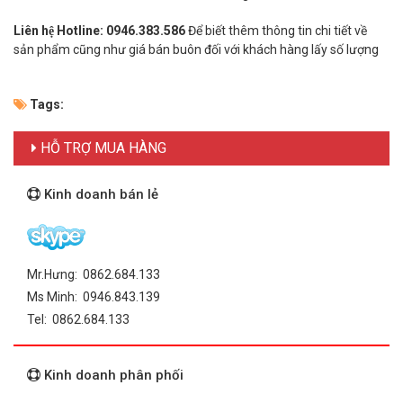
Liên hệ Hotline: 0946.383.586
Để biết thêm thông tin chi tiết về
sản phẩm cũng như giá bán buôn đối với khách hàng lấy số lượng
Tags:
HỖ TRỢ MUA HÀNG
Kinh doanh bán lẻ
Mr.Hưng: 0862.684.133
Ms Minh: 0946.843.139
Tel: 0862.684.133
Kinh doanh phân phối