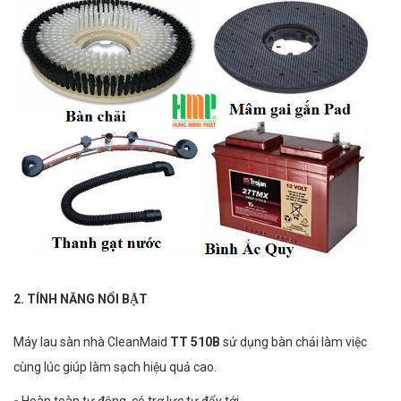
2. TÍNH NĂNG NỔI BẬT
Máy lau sàn nhà CleanMaid
TT 510B
sử dụng bàn chải làm việc
cùng lúc giúp làm sạch hiệu quả cao.