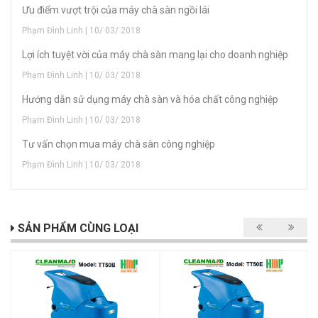
Ưu điểm vượt trội của máy chà sàn ngồi lái
Phạm Đình Linh | 10/ 03/ 2018
Lợi ích tuyệt vời của máy chà sàn mang lại cho doanh nghiệp
Phạm Đình Linh | 10/ 03/ 2018
Hướng dẫn sử dụng máy chà sàn và hóa chất công nghiệp
Phạm Đình Linh | 10/ 03/ 2018
Tư vấn chọn mua máy chà sàn công nghiệp
Phạm Đình Linh | 10/ 03/ 2018
SẢN PHẨM CÙNG LOẠI