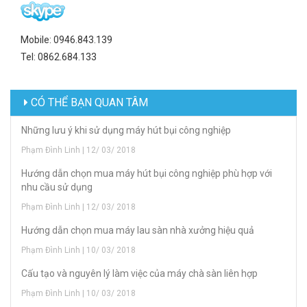
Mobile: 0946.843.139
Tel: 0862.684.133
CÓ THỂ BẠN QUAN TÂM
Những lưu ý khi sử dụng máy hút bụi công nghiệp
Phạm Đình Linh | 12/ 03/ 2018
Hướng dẫn chọn mua máy hút bụi công nghiệp phù hợp với
nhu cầu sử dụng
Phạm Đình Linh | 12/ 03/ 2018
Hướng dẫn chọn mua máy lau sàn nhà xưởng hiệu quả
Phạm Đình Linh | 10/ 03/ 2018
Cấu tạo và nguyên lý làm việc của máy chà sàn liên hợp
Phạm Đình Linh | 10/ 03/ 2018