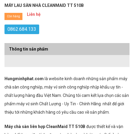
MÁY LAU SÀN NHÀ CLEANMAID TT 510B
Liên hệ
Còn hàng
0862.684.133
Thông tin sản phẩm
Hungminhphat.com
là website kinh doanh những sản phẩm máy
chà sàn công nghiệp, máy vệ sinh công nghiệp nhập khẩu uy tín -
chất lượng hàng đầu Việt Nam. Chúng tôi cam kết lựa chọn các sản
phẩm máy vệ sinh Chất Lượng - Uy Tin - Chính Hãng nhất để giới
thiệu tới những khách hàng có yêu cầu cao về sản phẩm.
Máy chà sàn liên hợp CleanMaid TT 510B
được thiết kế và vận