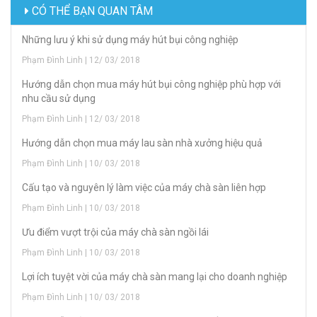
CÓ THỂ BẠN QUAN TÂM
Những lưu ý khi sử dụng máy hút bụi công nghiệp
Phạm Đình Linh | 12/ 03/ 2018
Hướng dẫn chọn mua máy hút bụi công nghiệp phù hợp với
nhu cầu sử dụng
Phạm Đình Linh | 12/ 03/ 2018
Hướng dẫn chọn mua máy lau sàn nhà xưởng hiệu quả
Phạm Đình Linh | 10/ 03/ 2018
Cấu tạo và nguyên lý làm việc của máy chà sàn liên hợp
Phạm Đình Linh | 10/ 03/ 2018
Ưu điểm vượt trội của máy chà sàn ngồi lái
Phạm Đình Linh | 10/ 03/ 2018
Lợi ích tuyệt vời của máy chà sàn mang lại cho doanh nghiệp
Phạm Đình Linh | 10/ 03/ 2018