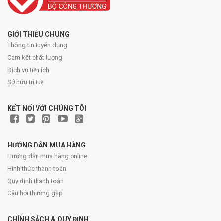
GIỚI THIỆU CHUNG
Thông tin tuyển dụng
Cam kết chất lượng
Dịch vụ tiện ích
Sở hữu trí tuệ
KẾT NỐI VỚI CHÚNG TÔI
HƯỚNG DẪN MUA HÀNG
Hướng dẫn mua hàng online
Hình thức thanh toán
Quy định thanh toán
Câu hỏi thường gặp
CHÍNH SÁCH & QUY ĐỊNH