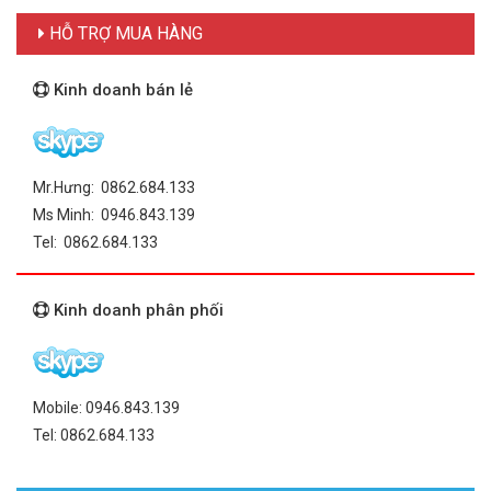
HỖ TRỢ MUA HÀNG
Kinh doanh bán lẻ
Mr.Hưng: 0862.684.133
Ms Minh: 0946.843.139
Tel: 0862.684.133
Kinh doanh phân phối
Mobile: 0946.843.139
Tel: 0862.684.133