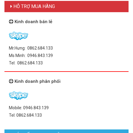
HỖ TRỢ MUA HÀNG
Kinh doanh bán lẻ
Mr.Hưng: 0862.684.133
Ms Minh: 0946.843.139
Tel: 0862.684.133
Kinh doanh phân phối
Mobile: 0946.843.139
Tel: 0862.684.133