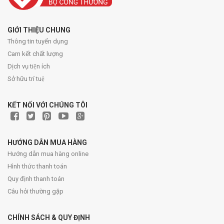
GIỚI THIỆU CHUNG
Thông tin tuyển dụng
Cam kết chất lượng
Dịch vụ tiện ích
Sở hữu trí tuệ
KẾT NỐI VỚI CHÚNG TÔI
HƯỚNG DẪN MUA HÀNG
Hướng dẫn mua hàng online
Hình thức thanh toán
Quy định thanh toán
Câu hỏi thường gặp
CHÍNH SÁCH & QUY ĐỊNH