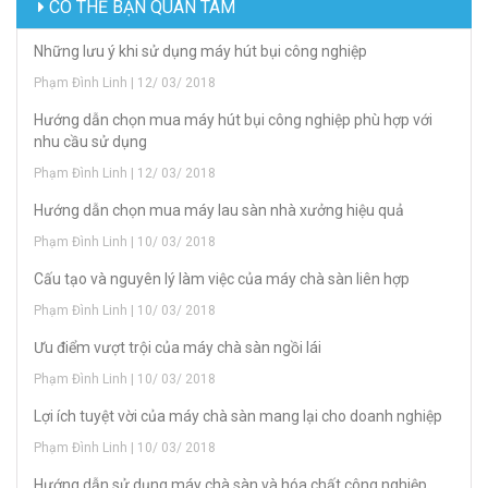
CÓ THỂ BẠN QUAN TÂM
Những lưu ý khi sử dụng máy hút bụi công nghiệp
Phạm Đình Linh | 12/ 03/ 2018
Hướng dẫn chọn mua máy hút bụi công nghiệp phù hợp với
nhu cầu sử dụng
Phạm Đình Linh | 12/ 03/ 2018
Hướng dẫn chọn mua máy lau sàn nhà xưởng hiệu quả
Phạm Đình Linh | 10/ 03/ 2018
Cấu tạo và nguyên lý làm việc của máy chà sàn liên hợp
Phạm Đình Linh | 10/ 03/ 2018
Ưu điểm vượt trội của máy chà sàn ngồi lái
Phạm Đình Linh | 10/ 03/ 2018
Lợi ích tuyệt vời của máy chà sàn mang lại cho doanh nghiệp
Phạm Đình Linh | 10/ 03/ 2018
Hướng dẫn sử dụng máy chà sàn và hóa chất công nghiệp