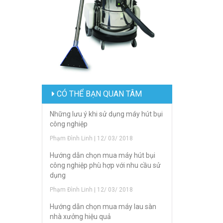
CÓ THỂ BẠN QUAN TÂM
Những lưu ý khi sử dụng máy hút bụi
công nghiệp
Phạm Đình Linh | 12/ 03/ 2018
Hướng dẫn chọn mua máy hút bụi
công nghiệp phù hợp với nhu cầu sử
dụng
Phạm Đình Linh | 12/ 03/ 2018
Hướng dẫn chọn mua máy lau sàn
nhà xưởng hiệu quả