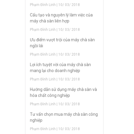
Phạm Đình Linh | 10/ 03/ 2018
Cấu tạo và nguyên lý làm việc của
máy chà sàn liên hợp
Phạm Đình Linh | 10/ 03/ 2018
Ưu điểm vượt trội của máy chà sàn
ngồi lái
Phạm Đình Linh | 10/ 03/ 2018
Lợi ích tuyệt vời của máy chà sàn
mang lại cho doanh nghiệp
Phạm Đình Linh | 10/ 03/ 2018
Hướng dẫn sử dụng máy chà sàn và
hóa chất công nghiệp
Phạm Đình Linh | 10/ 03/ 2018
Tư vấn chọn mua máy chà sàn công
nghiệp
Phạm Đình Linh | 10/ 03/ 2018