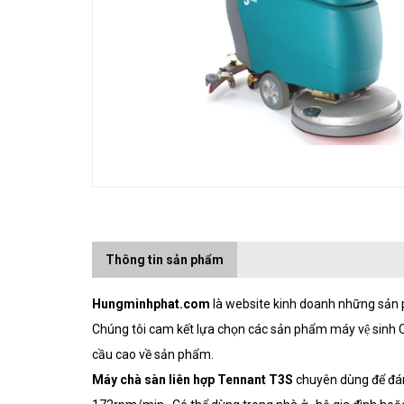
Thông tin sản phẩm
Hungminhphat.com
là website kinh doanh những sản ph
Chúng tôi cam kết lựa chọn các sản phẩm máy vệ sinh Ch
cầu cao về sản phẩm.
Máy chà sàn liên hợp Tennant T3S
chuyên dùng để đánh