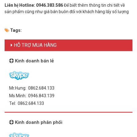
Liên hệ Hotline: 0946.383.586
Để biết thêm thông tin chi tiết về
sản phẩm cũng như giá bán buôn đối với khách hàng lấy số lượng
Tags:
HỖ TRỢ MUA HÀNG
Kinh doanh bán lẻ
Mr.Hưng: 0862.684.133
Ms Minh: 0946.843.139
Tel: 0862.684.133
Kinh doanh phân phối