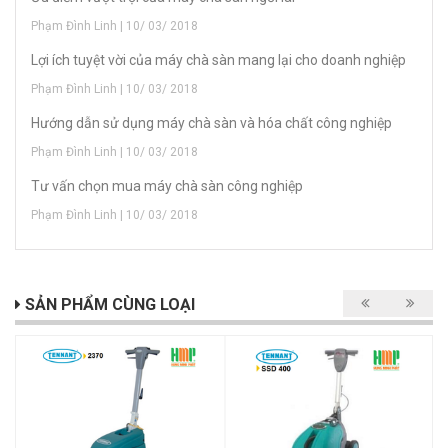
Phạm Đình Linh | 10/ 03/ 2018
Lợi ích tuyệt vời của máy chà sàn mang lại cho doanh nghiệp
Phạm Đình Linh | 10/ 03/ 2018
Hướng dẫn sử dụng máy chà sàn và hóa chất công nghiệp
Phạm Đình Linh | 10/ 03/ 2018
Tư vấn chọn mua máy chà sàn công nghiệp
Phạm Đình Linh | 10/ 03/ 2018
SẢN PHẨM CÙNG LOẠI