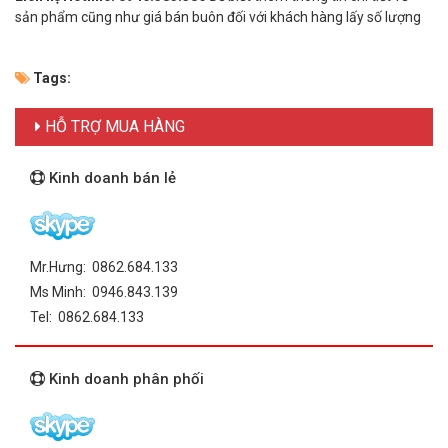
sản phẩm cũng như giá bán buôn đối với khách hàng lấy số lượng
Tags:
HỖ TRỢ MUA HÀNG
Kinh doanh bán lẻ
Mr.Hưng: 0862.684.133
Ms Minh: 0946.843.139
Tel: 0862.684.133
Kinh doanh phân phối