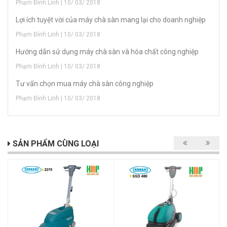
Phạm Đình Linh | 10/ 03/ 2018
Lợi ích tuyệt vời của máy chà sàn mang lại cho doanh nghiệp
Phạm Đình Linh | 10/ 03/ 2018
Hướng dẫn sử dụng máy chà sàn và hóa chất công nghiệp
Phạm Đình Linh | 10/ 03/ 2018
Tư vấn chọn mua máy chà sàn công nghiệp
Phạm Đình Linh | 10/ 03/ 2018
SẢN PHẨM CÙNG LOẠI