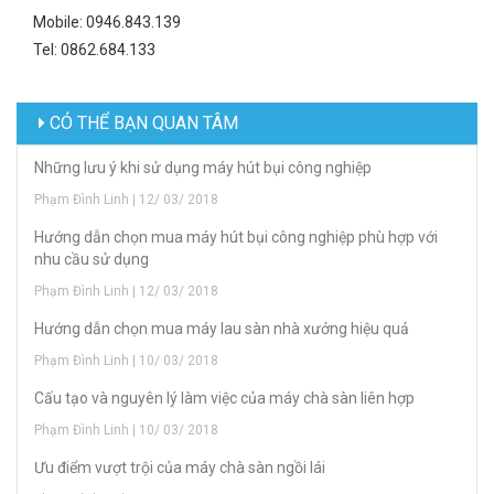
Mobile: 0946.843.139
Tel: 0862.684.133
CÓ THỂ BẠN QUAN TÂM
Những lưu ý khi sử dụng máy hút bụi công nghiệp
Phạm Đình Linh | 12/ 03/ 2018
Hướng dẫn chọn mua máy hút bụi công nghiệp phù hợp với
nhu cầu sử dụng
Phạm Đình Linh | 12/ 03/ 2018
Hướng dẫn chọn mua máy lau sàn nhà xưởng hiệu quả
Phạm Đình Linh | 10/ 03/ 2018
Cấu tạo và nguyên lý làm việc của máy chà sàn liên hợp
Phạm Đình Linh | 10/ 03/ 2018
Ưu điểm vượt trội của máy chà sàn ngồi lái