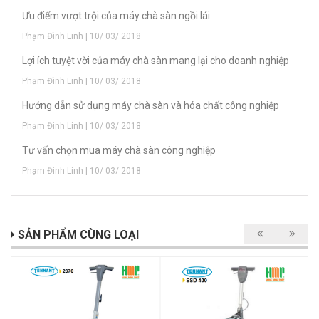
Ưu điểm vượt trội của máy chà sàn ngồi lái
Phạm Đình Linh | 10/ 03/ 2018
Lợi ích tuyệt vời của máy chà sàn mang lại cho doanh nghiệp
Phạm Đình Linh | 10/ 03/ 2018
Hướng dẫn sử dụng máy chà sàn và hóa chất công nghiệp
Phạm Đình Linh | 10/ 03/ 2018
Tư vấn chọn mua máy chà sàn công nghiệp
Phạm Đình Linh | 10/ 03/ 2018
SẢN PHẨM CÙNG LOẠI