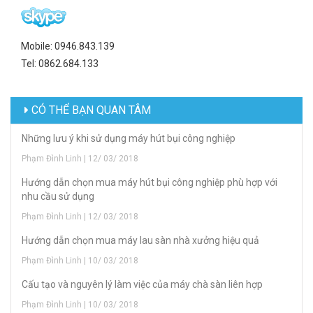
Mobile: 0946.843.139
Tel: 0862.684.133
CÓ THỂ BẠN QUAN TÂM
Những lưu ý khi sử dụng máy hút bụi công nghiệp
Phạm Đình Linh | 12/ 03/ 2018
Hướng dẫn chọn mua máy hút bụi công nghiệp phù hợp với
nhu cầu sử dụng
Phạm Đình Linh | 12/ 03/ 2018
Hướng dẫn chọn mua máy lau sàn nhà xưởng hiệu quả
Phạm Đình Linh | 10/ 03/ 2018
Cấu tạo và nguyên lý làm việc của máy chà sàn liên hợp
Phạm Đình Linh | 10/ 03/ 2018