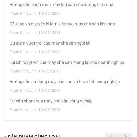
Hướng dẫn chọn mua máy lau sàn nhà xưởng hiệu quả
Phạm Đình Linh | 10/ 03/ 2018
Cấu tạo và nguyên lý làm việc của máy chà sàn liên hợp
Phạm Đình Linh | 10/ 03/ 2018
Ưu điểm vượt trội của máy chà sàn ngồi lái
Phạm Đình Linh | 10/ 03/ 2018
Lợi ích tuyệt vời của máy chà sàn mang lại cho doanh nghiệp
Phạm Đình Linh | 10/ 03/ 2018
Hướng dẫn sử dụng máy chà sàn và hóa chất công nghiệp
Phạm Đình Linh | 10/ 03/ 2018
Tư vấn chọn mua máy chà sàn công nghiệp
Phạm Đình Linh | 10/ 03/ 2018