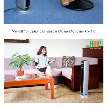
Máy đặt trong phòng kín mà gây khô da, không gây khó thở