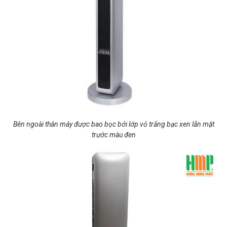
Bên ngoài thân máy được bao bọc bởi lớp vỏ trắng bạc xen lẫn mặt
trước màu đen