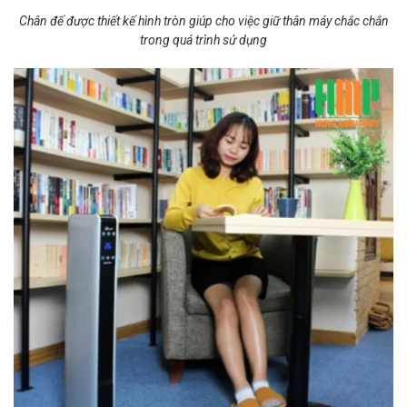
Chân đế được thiết kế hình tròn giúp cho việc giữ thân máy chắc chắn
trong quá trình sử dụng