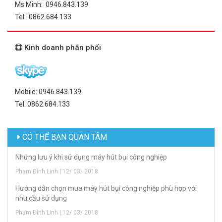
Ms Minh: 0946.843.139
Tel: 0862.684.133
Kinh doanh phân phối
Mobile: 0946.843.139
Tel: 0862.684.133
CÓ THỂ BẠN QUAN TÂM
Những lưu ý khi sử dụng máy hút bụi công nghiệp
Phạm Đình Linh | 12/ 03/ 2018
Hướng dẫn chọn mua máy hút bụi công nghiệp phù hợp với
nhu cầu sử dụng
Phạm Đình Linh | 12/ 03/ 2018