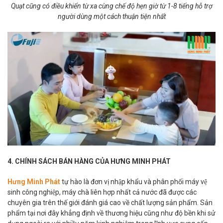
Quạt cũng có điều khiển từ xa cùng chế độ hẹn giờ từ 1-8 tiếng hỗ trợ
người dùng một cách thuận tiện nhất
4. CHÍNH SÁCH BÁN HÀNG CỦA HƯNG MINH PHÁT
Hưng Minh Phát
tự hào là đơn vị nhập khẩu và phân phối máy vệ
sinh công nghiệp, máy chà liên hợp nhất cả nước đã được các
chuyên gia trên thế giới đánh giá cao về chất lượng sản phẩm. Sản
phẩm tại nơi đây khẳng định về thương hiệu cũng như độ bền khi sử