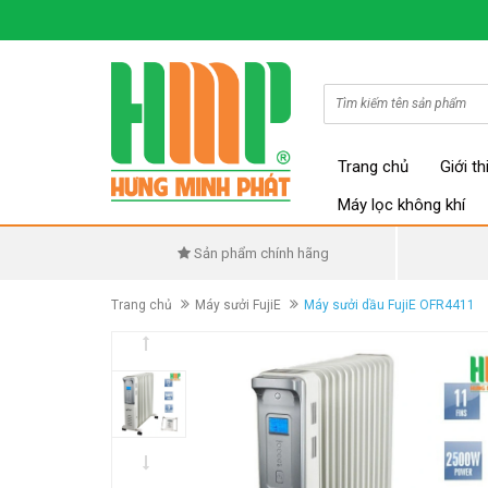
Trang chủ
Giới th
Máy lọc không khí
Sản phẩm chính hãng
Trang chủ
Máy sưởi FujiE
Máy sưởi dầu FujiE OFR4411