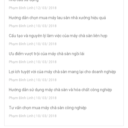
Phạm Đình Linh | 12/ 03/ 2018
Hướng dẫn chọn mua máy lau sàn nhà xưởng hiệu quả
Phạm Đình Linh | 10/ 03/ 2018
Cấu tạo và nguyên lý làm việc của máy chà sàn liên hợp
Phạm Đình Linh | 10/ 03/ 2018
Ưu điểm vượt trội của máy chà sàn ngồi lái
Phạm Đình Linh | 10/ 03/ 2018
Lợi ích tuyệt vời của máy chà sàn mang lại cho doanh nghiệp
Phạm Đình Linh | 10/ 03/ 2018
Hướng dẫn sử dụng máy chà sàn và hóa chất công nghiệp
Phạm Đình Linh | 10/ 03/ 2018
Tư vấn chọn mua máy chà sàn công nghiệp
Phạm Đình Linh | 10/ 03/ 2018