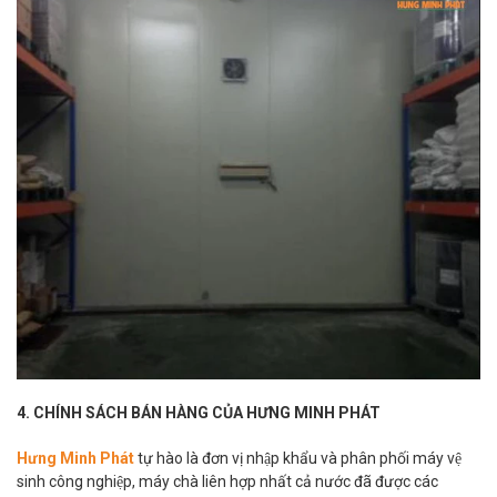
4. CHÍNH SÁCH BÁN HÀNG CỦA HƯNG MINH PHÁT
Hưng Minh Phát
tự hào là đơn vị nhập khẩu và phân phối máy vệ
sinh công nghiệp, máy chà liên hợp nhất cả nước đã được các