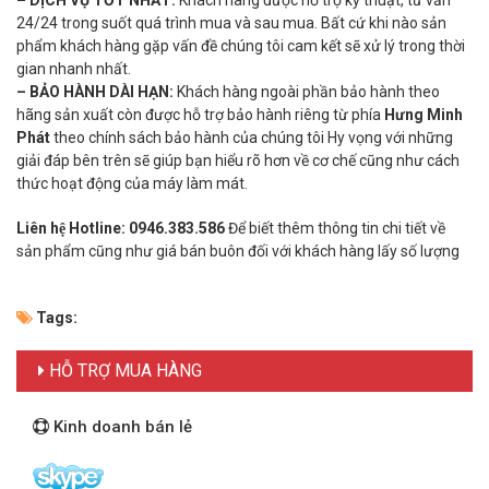
24/24 trong suốt quá trình mua và sau mua. Bất cứ khi nào sản
phẩm khách hàng gặp vấn đề chúng tôi cam kết sẽ xử lý trong thời
gian nhanh nhất.
– BẢO HÀNH DÀI HẠN:
Khách hàng ngoài phần bảo hành theo
hãng sản xuất còn được hỗ trợ bảo hành riêng từ phía
Hưng Minh
Phát
theo chính sách bảo hành của chúng tôi Hy vọng với những
giải đáp bên trên sẽ giúp bạn hiểu rõ hơn về cơ chế cũng như cách
thức hoạt động của máy làm mát.
Liên hệ Hotline:
0946.383.586
Để biết thêm thông tin chi tiết về
sản phẩm cũng như giá bán buôn đối với khách hàng lấy số lượng
Tags:
HỖ TRỢ MUA HÀNG
Kinh doanh bán lẻ