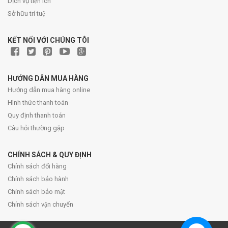
Dịch vụ tiện ích
Sở hữu trí tuệ
KẾT NỐI VỚI CHÚNG TÔI
HƯỚNG DẪN MUA HÀNG
Hướng dẫn mua hàng online
Hình thức thanh toán
Quy định thanh toán
Câu hỏi thường gặp
CHÍNH SÁCH & QUY ĐỊNH
Chính sách đổi hàng
Chính sách bảo hành
Chính sách bảo mật
Chính sách vận chuyển