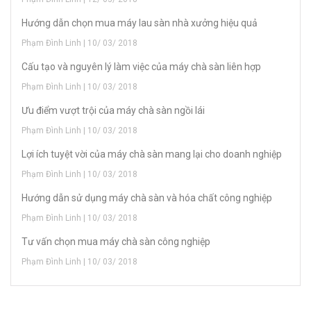
Hướng dẫn chọn mua máy lau sàn nhà xưởng hiệu quả
Phạm Đình Linh | 10/ 03/ 2018
Cấu tạo và nguyên lý làm việc của máy chà sàn liên hợp
Phạm Đình Linh | 10/ 03/ 2018
Ưu điểm vượt trội của máy chà sàn ngồi lái
Phạm Đình Linh | 10/ 03/ 2018
Lợi ích tuyệt vời của máy chà sàn mang lại cho doanh nghiệp
Phạm Đình Linh | 10/ 03/ 2018
Hướng dẫn sử dụng máy chà sàn và hóa chất công nghiệp
Phạm Đình Linh | 10/ 03/ 2018
Tư vấn chọn mua máy chà sàn công nghiệp
Phạm Đình Linh | 10/ 03/ 2018