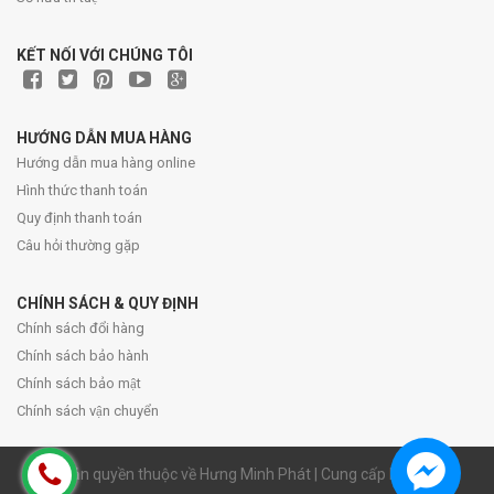
KẾT NỐI VỚI CHÚNG TÔI
HƯỚNG DẪN MUA HÀNG
Hướng dẫn mua hàng online
Hình thức thanh toán
Quy định thanh toán
Câu hỏi thường gặp
CHÍNH SÁCH & QUY ĐỊNH
Chính sách đổi hàng
Chính sách bảo hành
Chính sách bảo mật
Chính sách vận chuyển
© Bản quyền thuộc về Hưng Minh Phát | Cung cấp bởi Sapo