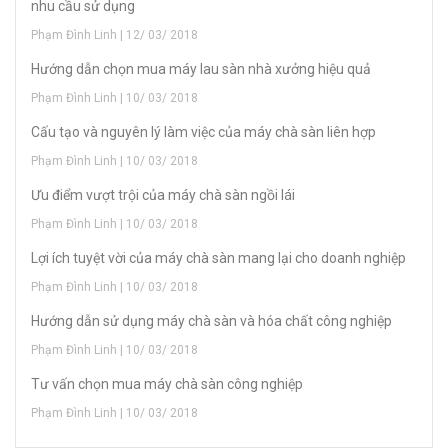
nhu cầu sử dụng
Phạm Đình Linh | 12/ 03/ 2018
Hướng dẫn chọn mua máy lau sàn nhà xưởng hiệu quả
Phạm Đình Linh | 10/ 03/ 2018
Cấu tạo và nguyên lý làm việc của máy chà sàn liên hợp
Phạm Đình Linh | 10/ 03/ 2018
Ưu điểm vượt trội của máy chà sàn ngồi lái
Phạm Đình Linh | 10/ 03/ 2018
Lợi ích tuyệt vời của máy chà sàn mang lại cho doanh nghiệp
Phạm Đình Linh | 10/ 03/ 2018
Hướng dẫn sử dụng máy chà sàn và hóa chất công nghiệp
Phạm Đình Linh | 10/ 03/ 2018
Tư vấn chọn mua máy chà sàn công nghiệp
Phạm Đình Linh | 10/ 03/ 2018