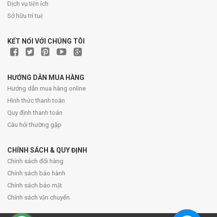
Dịch vụ tiện ích
Sở hữu trí tuệ
KẾT NỐI VỚI CHÚNG TÔI
HƯỚNG DẪN MUA HÀNG
Hướng dẫn mua hàng online
Hình thức thanh toán
Quy định thanh toán
Câu hỏi thường gặp
CHÍNH SÁCH & QUY ĐỊNH
Chính sách đổi hàng
Chính sách bảo hành
Chính sách bảo mật
Chính sách vận chuyển