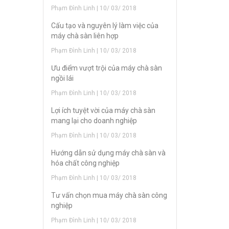
Phạm Đình Linh | 10/ 03/ 2018
Cấu tạo và nguyên lý làm việc của
máy chà sàn liên hợp
Phạm Đình Linh | 10/ 03/ 2018
Ưu điểm vượt trội của máy chà sàn
ngồi lái
Phạm Đình Linh | 10/ 03/ 2018
Lợi ích tuyệt vời của máy chà sàn
mang lại cho doanh nghiệp
Phạm Đình Linh | 10/ 03/ 2018
Hướng dẫn sử dụng máy chà sàn và
hóa chất công nghiệp
Phạm Đình Linh | 10/ 03/ 2018
Tư vấn chọn mua máy chà sàn công
nghiệp
Phạm Đình Linh | 10/ 03/ 2018