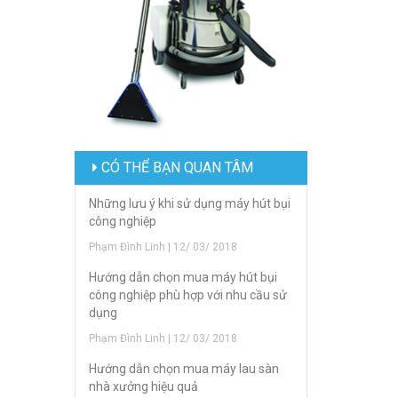
CÓ THỂ BẠN QUAN TÂM
Những lưu ý khi sử dụng máy hút bụi
công nghiệp
Phạm Đình Linh | 12/ 03/ 2018
Hướng dẫn chọn mua máy hút bụi
công nghiệp phù hợp với nhu cầu sử
dụng
Phạm Đình Linh | 12/ 03/ 2018
Hướng dẫn chọn mua máy lau sàn
nhà xưởng hiệu quả