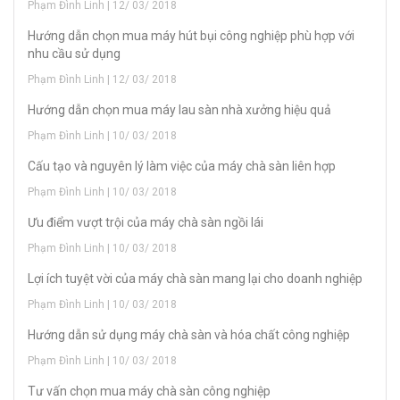
Phạm Đình Linh | 12/ 03/ 2018
Hướng dẫn chọn mua máy hút bụi công nghiệp phù hợp với
nhu cầu sử dụng
Phạm Đình Linh | 12/ 03/ 2018
Hướng dẫn chọn mua máy lau sàn nhà xưởng hiệu quả
Phạm Đình Linh | 10/ 03/ 2018
Cấu tạo và nguyên lý làm việc của máy chà sàn liên hợp
Phạm Đình Linh | 10/ 03/ 2018
Ưu điểm vượt trội của máy chà sàn ngồi lái
Phạm Đình Linh | 10/ 03/ 2018
Lợi ích tuyệt vời của máy chà sàn mang lại cho doanh nghiệp
Phạm Đình Linh | 10/ 03/ 2018
Hướng dẫn sử dụng máy chà sàn và hóa chất công nghiệp
Phạm Đình Linh | 10/ 03/ 2018
Tư vấn chọn mua máy chà sàn công nghiệp