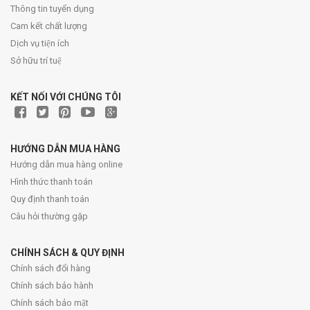
Thông tin tuyển dụng
Cam kết chất lượng
Dịch vụ tiện ích
Sở hữu trí tuệ
KẾT NỐI VỚI CHÚNG TÔI
HƯỚNG DẪN MUA HÀNG
Hướng dẫn mua hàng online
Hình thức thanh toán
Quy định thanh toán
Câu hỏi thường gặp
CHÍNH SÁCH & QUY ĐỊNH
Chính sách đổi hàng
Chính sách bảo hành
Chính sách bảo mật