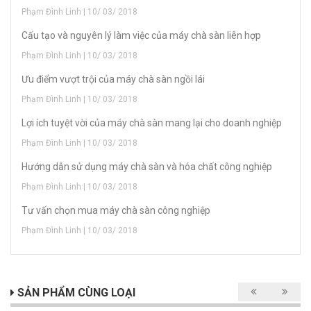
Phạm Đình Linh | 10/ 03/ 2018
Cấu tạo và nguyên lý làm việc của máy chà sàn liên hợp
Phạm Đình Linh | 10/ 03/ 2018
Ưu điểm vượt trội của máy chà sàn ngồi lái
Phạm Đình Linh | 10/ 03/ 2018
Lợi ích tuyệt vời của máy chà sàn mang lại cho doanh nghiệp
Phạm Đình Linh | 10/ 03/ 2018
Hướng dẫn sử dụng máy chà sàn và hóa chất công nghiệp
Phạm Đình Linh | 10/ 03/ 2018
Tư vấn chọn mua máy chà sàn công nghiệp
Phạm Đình Linh | 10/ 03/ 2018
SẢN PHẨM CÙNG LOẠI