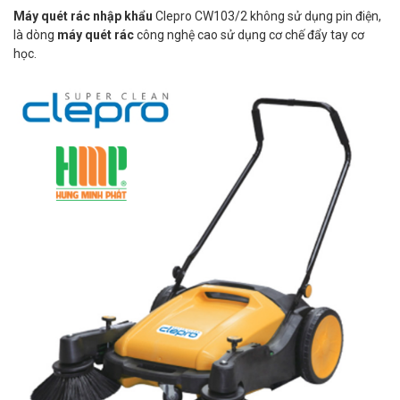
Máy quét rác nhập khẩu
Clepro CW103/2 không sử dụng pin điện,
là dòng
máy quét rác
công nghệ cao sử dụng cơ chế đẩy tay cơ
học.