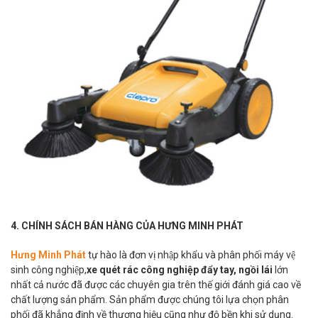
4. CHÍNH SÁCH BÁN HÀNG CỦA HƯNG MINH PHÁT
Hưng Minh Phát
tự hào là đơn vị nhập khẩu và phân phối máy vệ
sinh công nghiệp,
xe quét rác công nghiệp đẩy tay, ngồi lái
lớn
nhất cả nước đã được các chuyên gia trên thế giới đánh giá cao về
chất lượng sản phẩm. Sản phẩm được chúng tôi lựa chọn phân
phối đã khẳng định về thương hiệu cũng như độ bền khi sử dụng.