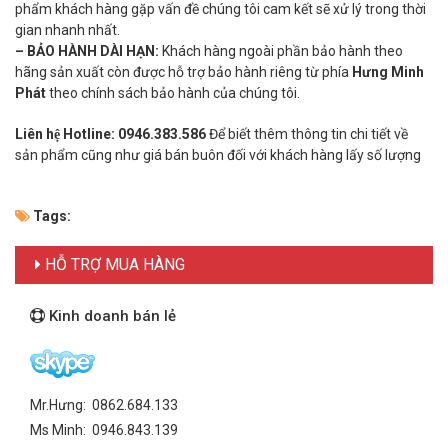
phẩm khách hàng gặp vấn đề chúng tôi cam kết sẽ xử lý trong thời
gian nhanh nhất.
– BẢO HÀNH DÀI HẠN:
Khách hàng ngoài phần bảo hành theo
hãng sản xuất còn được hỗ trợ bảo hành riêng từ phía
Hưng Minh
Phát
theo chính sách bảo hành của chúng tôi.
Liên hệ Hotline:
0946.383.586
Để biết thêm thông tin chi tiết về
sản phẩm cũng như giá bán buôn đối với khách hàng lấy số lượng
Tags:
HỖ TRỢ MUA HÀNG
Kinh doanh bán lẻ
Mr.Hưng: 0862.684.133
Ms Minh: 0946.843.139