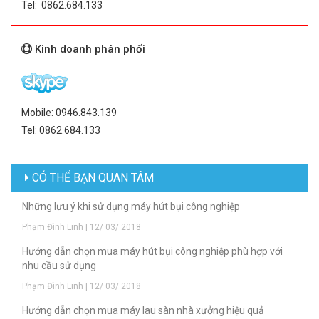
Tel: 0862.684.133
Kinh doanh phân phối
Mobile: 0946.843.139
Tel: 0862.684.133
CÓ THỂ BẠN QUAN TÂM
Những lưu ý khi sử dụng máy hút bụi công nghiệp
Phạm Đình Linh | 12/ 03/ 2018
Hướng dẫn chọn mua máy hút bụi công nghiệp phù hợp với
nhu cầu sử dụng
Phạm Đình Linh | 12/ 03/ 2018
Hướng dẫn chọn mua máy lau sàn nhà xưởng hiệu quả