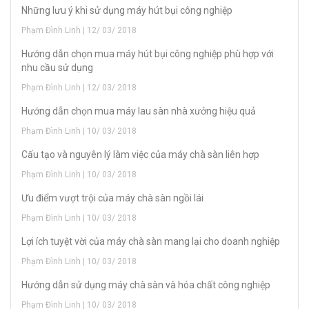
Những lưu ý khi sử dụng máy hút bụi công nghiệp
Phạm Đình Linh | 12/ 03/ 2018
Hướng dẫn chọn mua máy hút bụi công nghiệp phù hợp với
nhu cầu sử dụng
Phạm Đình Linh | 12/ 03/ 2018
Hướng dẫn chọn mua máy lau sàn nhà xưởng hiệu quả
Phạm Đình Linh | 10/ 03/ 2018
Cấu tạo và nguyên lý làm việc của máy chà sàn liên hợp
Phạm Đình Linh | 10/ 03/ 2018
Ưu điểm vượt trội của máy chà sàn ngồi lái
Phạm Đình Linh | 10/ 03/ 2018
Lợi ích tuyệt vời của máy chà sàn mang lại cho doanh nghiệp
Phạm Đình Linh | 10/ 03/ 2018
Hướng dẫn sử dụng máy chà sàn và hóa chất công nghiệp
Phạm Đình Linh | 10/ 03/ 2018