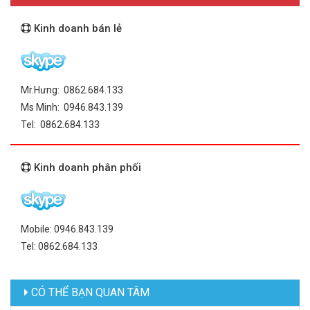
Kinh doanh bán lẻ
Mr.Hưng: 0862.684.133
Ms Minh: 0946.843.139
Tel: 0862.684.133
Kinh doanh phân phối
Mobile: 0946.843.139
Tel: 0862.684.133
CÓ THỂ BẠN QUAN TÂM