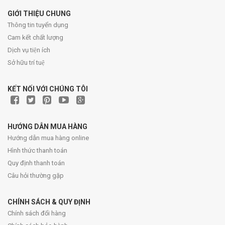
GIỚI THIỆU CHUNG
Thông tin tuyển dụng
Cam kết chất lượng
Dịch vụ tiện ích
Sở hữu trí tuệ
KẾT NỐI VỚI CHÚNG TÔI
HƯỚNG DẪN MUA HÀNG
Hướng dẫn mua hàng online
Hình thức thanh toán
Quy định thanh toán
Câu hỏi thường gặp
CHÍNH SÁCH & QUY ĐỊNH
Chính sách đổi hàng