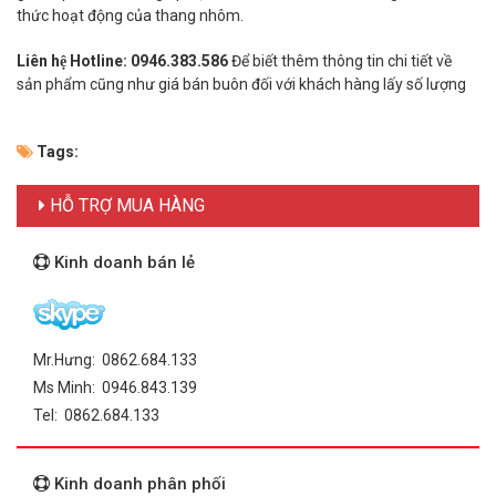
thức hoạt động của thang nhôm.
Liên hệ Hotline:
0946.383.586
Để biết thêm thông tin chi tiết về
sản phẩm cũng như giá bán buôn đối với khách hàng lấy số lượng
Tags:
HỖ TRỢ MUA HÀNG
Kinh doanh bán lẻ
Mr.Hưng: 0862.684.133
Ms Minh: 0946.843.139
Tel: 0862.684.133
Kinh doanh phân phối