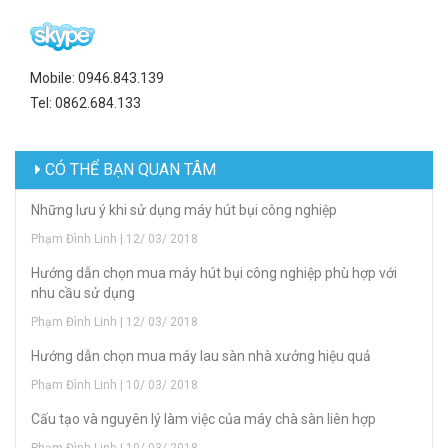
Mobile: 0946.843.139
Tel: 0862.684.133
CÓ THỂ BẠN QUAN TÂM
Những lưu ý khi sử dụng máy hút bụi công nghiệp
Phạm Đình Linh | 12/ 03/ 2018
Hướng dẫn chọn mua máy hút bụi công nghiệp phù hợp với
nhu cầu sử dụng
Phạm Đình Linh | 12/ 03/ 2018
Hướng dẫn chọn mua máy lau sàn nhà xưởng hiệu quả
Phạm Đình Linh | 10/ 03/ 2018
Cấu tạo và nguyên lý làm việc của máy chà sàn liên hợp