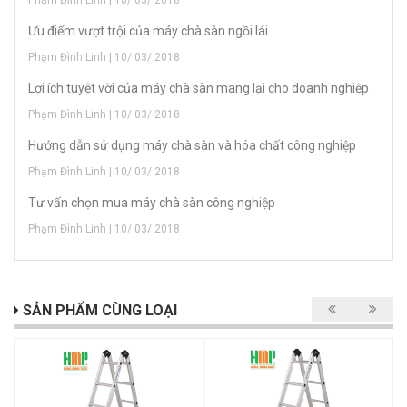
Phạm Đình Linh | 10/ 03/ 2018
Ưu điểm vượt trội của máy chà sàn ngồi lái
Phạm Đình Linh | 10/ 03/ 2018
Lợi ích tuyệt vời của máy chà sàn mang lại cho doanh nghiệp
Phạm Đình Linh | 10/ 03/ 2018
Hướng dẫn sử dụng máy chà sàn và hóa chất công nghiệp
Phạm Đình Linh | 10/ 03/ 2018
Tư vấn chọn mua máy chà sàn công nghiệp
Phạm Đình Linh | 10/ 03/ 2018
SẢN PHẨM CÙNG LOẠI