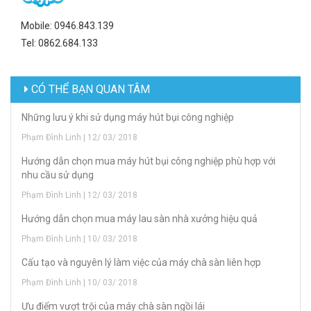
Mobile: 0946.843.139
Tel: 0862.684.133
CÓ THỂ BẠN QUAN TÂM
Những lưu ý khi sử dụng máy hút bụi công nghiệp
Phạm Đình Linh | 12/ 03/ 2018
Hướng dẫn chọn mua máy hút bụi công nghiệp phù hợp với
nhu cầu sử dụng
Phạm Đình Linh | 12/ 03/ 2018
Hướng dẫn chọn mua máy lau sàn nhà xưởng hiệu quả
Phạm Đình Linh | 10/ 03/ 2018
Cấu tạo và nguyên lý làm việc của máy chà sàn liên hợp
Phạm Đình Linh | 10/ 03/ 2018
Ưu điểm vượt trội của máy chà sàn ngồi lái