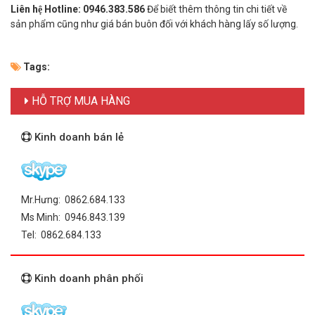
Liên hệ Hotline:
0946.383.586
Để biết thêm thông tin chi tiết về
sản phẩm cũng như giá bán buôn đối với khách hàng lấy số lượng.
Tags:
HỖ TRỢ MUA HÀNG
Kinh doanh bán lẻ
Mr.Hưng: 0862.684.133
Ms Minh: 0946.843.139
Tel: 0862.684.133
Kinh doanh phân phối