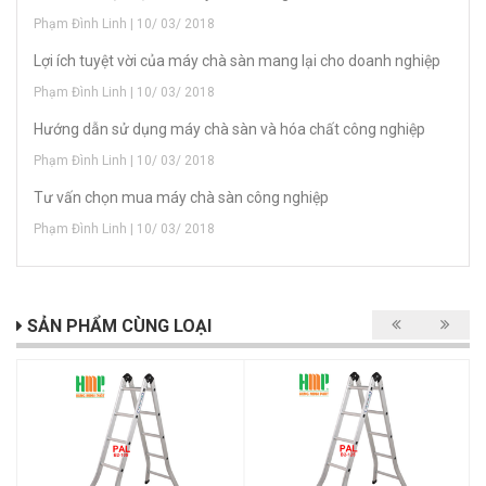
Phạm Đình Linh | 10/ 03/ 2018
Lợi ích tuyệt vời của máy chà sàn mang lại cho doanh nghiệp
Phạm Đình Linh | 10/ 03/ 2018
Hướng dẫn sử dụng máy chà sàn và hóa chất công nghiệp
Phạm Đình Linh | 10/ 03/ 2018
Tư vấn chọn mua máy chà sàn công nghiệp
Phạm Đình Linh | 10/ 03/ 2018
SẢN PHẨM CÙNG LOẠI