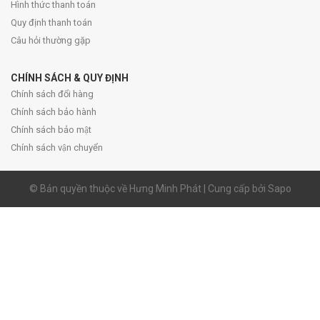
Hình thức thanh toán
Quy định thanh toán
Câu hỏi thường gặp
CHÍNH SÁCH & QUY ĐỊNH
Chính sách đổi hàng
Chính sách bảo hành
Chính sách bảo mật
Chính sách vận chuyển
© Bản quyền thuộc về Hưng Minh Phát | Cung cấp bởi Sapo