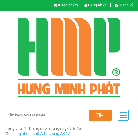
|
0
sản phẩm
Đăng nhập
Đăng ký
TÌM
Trang chủ
Thang nhôm Tungsing - Việt Nam
Thang nhôm chữ A Tungsing AS-17