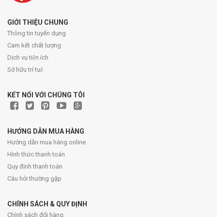
GIỚI THIỆU CHUNG
Thông tin tuyển dụng
Cam kết chất lượng
Dịch vụ tiện ích
Sở hữu trí tuệ
KẾT NỐI VỚI CHÚNG TÔI
HƯỚNG DẪN MUA HÀNG
Hướng dẫn mua hàng online
Hình thức thanh toán
Quy định thanh toán
Câu hỏi thường gặp
CHÍNH SÁCH & QUY ĐỊNH
Chính sách đổi hàng