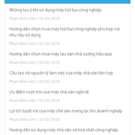
Những lưu ý khi sử dụng máy hút bụi công nghiệp
Phạm Đình Linh | 12/ 03/ 2018
Hướng dẫn chọn mua máy hút bụi công nghiệp phù hợp với
nhu cầu sử dụng
Phạm Đình Linh | 12/ 03/ 2018
Hướng dẫn chọn mua máy lau sàn nhà xưởng hiệu quả
Phạm Đình Linh | 10/ 03/ 2018
Cấu tạo và nguyên lý làm việc của máy chà sàn liên hợp
Phạm Đình Linh | 10/ 03/ 2018
Ưu điểm vượt trội của máy chà sàn ngồi lái
Phạm Đình Linh | 10/ 03/ 2018
Lợi ích tuyệt vời của máy chà sàn mang lại cho doanh nghiệp
Phạm Đình Linh | 10/ 03/ 2018
Hướng dẫn sử dụng máy chà sàn và hóa chất công nghiệp