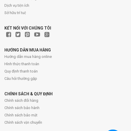
Dịch vụ tiện ích
Sở hữu trí tuệ
KẾT NỐI VỚI CHÚNG TÔI
HƯỚNG DẪN MUA HÀNG
Hướng dẫn mua hàng online
Hình thức thanh toán
Quy định thanh toán
Câu hỏi thường gặp
CHÍNH SÁCH & QUY ĐỊNH
Chính sách đổi hàng
Chính sách bảo hành
Chính sách bảo mật
Chính sách vận chuyển