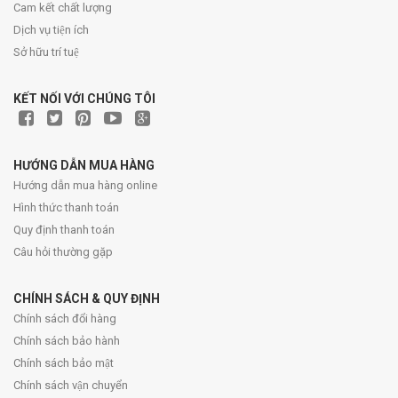
Cam kết chất lượng
Dịch vụ tiện ích
Sở hữu trí tuệ
KẾT NỐI VỚI CHÚNG TÔI
HƯỚNG DẪN MUA HÀNG
Hướng dẫn mua hàng online
Hình thức thanh toán
Quy định thanh toán
Câu hỏi thường gặp
CHÍNH SÁCH & QUY ĐỊNH
Chính sách đổi hàng
Chính sách bảo hành
Chính sách bảo mật
Chính sách vận chuyển