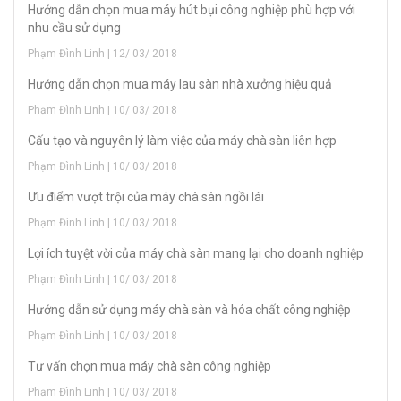
Hướng dẫn chọn mua máy hút bụi công nghiệp phù hợp với
nhu cầu sử dụng
Phạm Đình Linh | 12/ 03/ 2018
Hướng dẫn chọn mua máy lau sàn nhà xưởng hiệu quả
Phạm Đình Linh | 10/ 03/ 2018
Cấu tạo và nguyên lý làm việc của máy chà sàn liên hợp
Phạm Đình Linh | 10/ 03/ 2018
Ưu điểm vượt trội của máy chà sàn ngồi lái
Phạm Đình Linh | 10/ 03/ 2018
Lợi ích tuyệt vời của máy chà sàn mang lại cho doanh nghiệp
Phạm Đình Linh | 10/ 03/ 2018
Hướng dẫn sử dụng máy chà sàn và hóa chất công nghiệp
Phạm Đình Linh | 10/ 03/ 2018
Tư vấn chọn mua máy chà sàn công nghiệp
Phạm Đình Linh | 10/ 03/ 2018