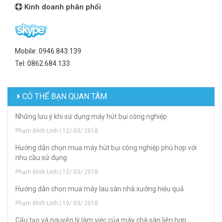
Kinh doanh phân phối
Mobile: 0946.843.139
Tel: 0862.684.133
CÓ THỂ BẠN QUAN TÂM
Những lưu ý khi sử dụng máy hút bụi công nghiệp
Phạm Đình Linh | 12/ 03/ 2018
Hướng dẫn chọn mua máy hút bụi công nghiệp phù hợp với
nhu cầu sử dụng
Phạm Đình Linh | 12/ 03/ 2018
Hướng dẫn chọn mua máy lau sàn nhà xưởng hiệu quả
Phạm Đình Linh | 10/ 03/ 2018
Cấu tạo và nguyên lý làm việc của máy chà sàn liên hợp