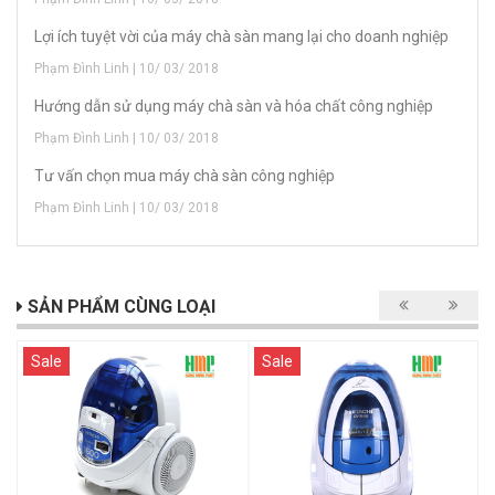
Lợi ích tuyệt vời của máy chà sàn mang lại cho doanh nghiệp
Phạm Đình Linh | 10/ 03/ 2018
Hướng dẫn sử dụng máy chà sàn và hóa chất công nghiệp
Phạm Đình Linh | 10/ 03/ 2018
Tư vấn chọn mua máy chà sàn công nghiệp
Phạm Đình Linh | 10/ 03/ 2018
SẢN PHẨM CÙNG LOẠI
Sale
Sale