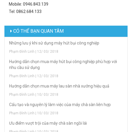
Mobile: 0946.843.139
Tel: 0862.684.133
CÓ THỂ BẠN QUAN TÂM
Những lưu ý khi sử dụng máy hút bụi công nghiệp
Phạm Đình Linh | 12/ 03/ 2018
Hướng dẫn chọn mua máy hút bụi công nghiệp phù hợp với
nhu cầu sử dụng
Phạm Đình Linh | 12/ 03/ 2018
Hướng dẫn chọn mua máy lau sàn nhà xưởng hiệu quả
Phạm Đình Linh | 10/ 03/ 2018
Cấu tạo và nguyên lý làm việc của máy chà sàn liên hợp
Phạm Đình Linh | 10/ 03/ 2018
Ưu điểm vượt trội của máy chà sàn ngồi lái
Phạm Đình Linh | 10/ 03/ 2018