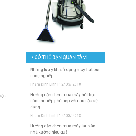
CÓ THỂ BẠN QUAN TÂM
Những lưu ý khi sử dụng máy hút bụi
công nghiệp
Phạm Đình Linh | 12/ 03/ 2018
Hướng dẫn chọn mua máy hút bụi
iện
công nghiệp phù hợp với nhu cầu sử
dụng
Phạm Đình Linh | 12/ 03/ 2018
Hướng dẫn chọn mua máy lau sàn
nhà xưởng hiệu quả