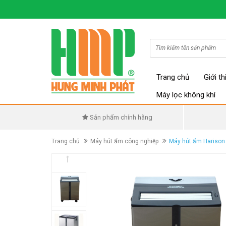
Trang chủ
Giới th
Máy lọc không khí
Sản phẩm chính hãng
Trang chủ
Máy hút ẩm công nghiệp
Máy hút ẩm Harison