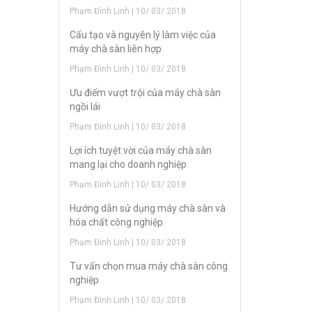
Phạm Đình Linh | 10/ 03/ 2018
Cấu tạo và nguyên lý làm việc của
máy chà sàn liên hợp
Phạm Đình Linh | 10/ 03/ 2018
Ưu điểm vượt trội của máy chà sàn
ngồi lái
Phạm Đình Linh | 10/ 03/ 2018
Lợi ích tuyệt vời của máy chà sàn
mang lại cho doanh nghiệp
Phạm Đình Linh | 10/ 03/ 2018
Hướng dẫn sử dụng máy chà sàn và
hóa chất công nghiệp
Phạm Đình Linh | 10/ 03/ 2018
Tư vấn chọn mua máy chà sàn công
nghiệp
Phạm Đình Linh | 10/ 03/ 2018