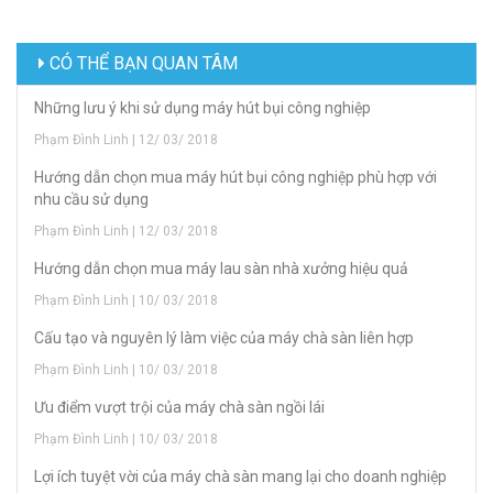
CÓ THỂ BẠN QUAN TÂM
Những lưu ý khi sử dụng máy hút bụi công nghiệp
Phạm Đình Linh | 12/ 03/ 2018
Hướng dẫn chọn mua máy hút bụi công nghiệp phù hợp với
nhu cầu sử dụng
Phạm Đình Linh | 12/ 03/ 2018
Hướng dẫn chọn mua máy lau sàn nhà xưởng hiệu quả
Phạm Đình Linh | 10/ 03/ 2018
Cấu tạo và nguyên lý làm việc của máy chà sàn liên hợp
Phạm Đình Linh | 10/ 03/ 2018
Ưu điểm vượt trội của máy chà sàn ngồi lái
Phạm Đình Linh | 10/ 03/ 2018
Lợi ích tuyệt vời của máy chà sàn mang lại cho doanh nghiệp