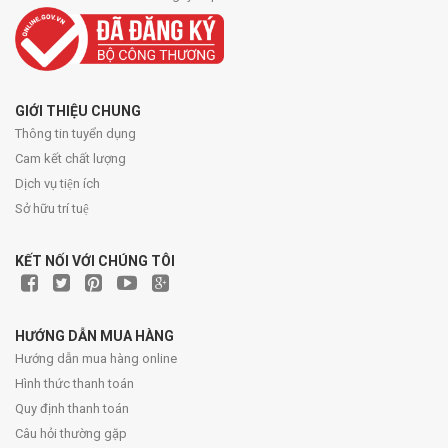
GIỚI THIỆU CHUNG
Thông tin tuyển dụng
Cam kết chất lượng
Dịch vụ tiện ích
Sở hữu trí tuệ
KẾT NỐI VỚI CHÚNG TÔI
HƯỚNG DẪN MUA HÀNG
Hướng dẫn mua hàng online
Hình thức thanh toán
Quy định thanh toán
Câu hỏi thường gặp