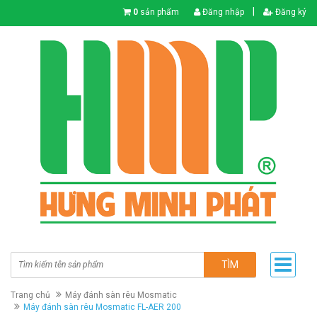
|
0
sản phẩm
Đăng nhập
Đăng ký
TÌM
Trang chủ
Máy đánh sàn rêu Mosmatic
Máy đánh sàn rêu Mosmatic FL-AER 200