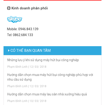
Kinh doanh phân phối
Mobile: 0946.843.139
Tel: 0862.684.133
CÓ THỂ BẠN QUAN TÂM
Những lưu ý khi sử dụng máy hút bụi công nghiệp
Phạm Đình Linh | 12/ 03/ 2018
Hướng dẫn chọn mua máy hút bụi công nghiệp phù hợp với
nhu cầu sử dụng
Phạm Đình Linh | 12/ 03/ 2018
Hướng dẫn chọn mua máy lau sàn nhà xưởng hiệu quả
Phạm Đình Linh | 10/ 03/ 2018