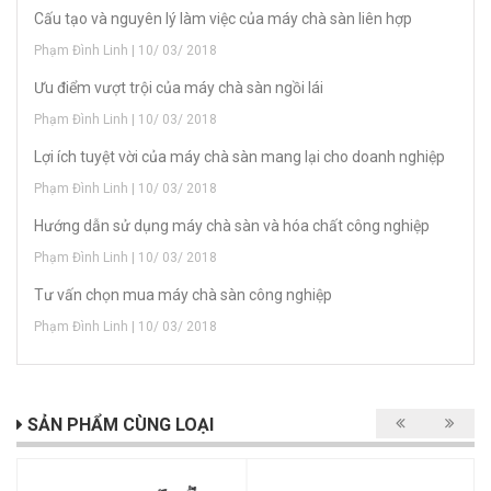
Cấu tạo và nguyên lý làm việc của máy chà sàn liên hợp
Phạm Đình Linh | 10/ 03/ 2018
Ưu điểm vượt trội của máy chà sàn ngồi lái
Phạm Đình Linh | 10/ 03/ 2018
Lợi ích tuyệt vời của máy chà sàn mang lại cho doanh nghiệp
Phạm Đình Linh | 10/ 03/ 2018
Hướng dẫn sử dụng máy chà sàn và hóa chất công nghiệp
Phạm Đình Linh | 10/ 03/ 2018
Tư vấn chọn mua máy chà sàn công nghiệp
Phạm Đình Linh | 10/ 03/ 2018
SẢN PHẨM CÙNG LOẠI