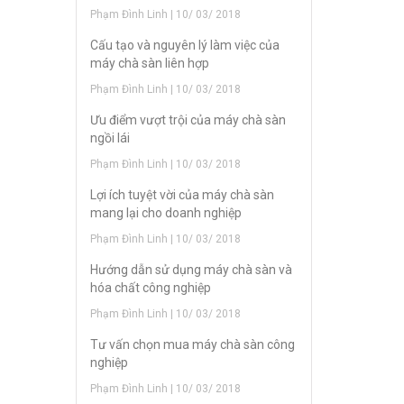
Phạm Đình Linh | 10/ 03/ 2018
Cấu tạo và nguyên lý làm việc của
máy chà sàn liên hợp
Phạm Đình Linh | 10/ 03/ 2018
Ưu điểm vượt trội của máy chà sàn
ngồi lái
Phạm Đình Linh | 10/ 03/ 2018
Lợi ích tuyệt vời của máy chà sàn
mang lại cho doanh nghiệp
Phạm Đình Linh | 10/ 03/ 2018
Hướng dẫn sử dụng máy chà sàn và
hóa chất công nghiệp
Phạm Đình Linh | 10/ 03/ 2018
Tư vấn chọn mua máy chà sàn công
nghiệp
Phạm Đình Linh | 10/ 03/ 2018