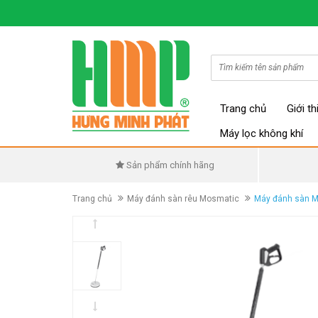
Trang chủ
Giới th
Máy lọc không khí
Sản phẩm chính hãng
Trang chủ
Máy đánh sàn rêu Mosmatic
Máy đánh sàn M