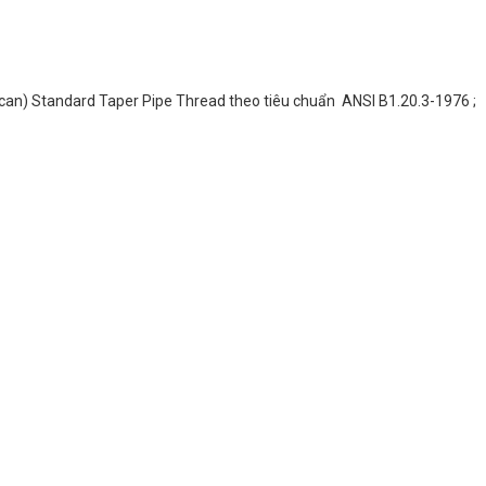
can) Standard Taper Pipe Thread theo tiêu chuẩn ANSI B1.20.3-1976 ;