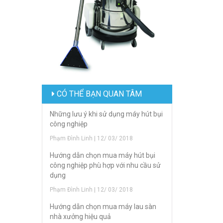
CÓ THỂ BẠN QUAN TÂM
Những lưu ý khi sử dụng máy hút bụi
công nghiệp
Phạm Đình Linh | 12/ 03/ 2018
Hướng dẫn chọn mua máy hút bụi
công nghiệp phù hợp với nhu cầu sử
dụng
Phạm Đình Linh | 12/ 03/ 2018
Hướng dẫn chọn mua máy lau sàn
nhà xưởng hiệu quả