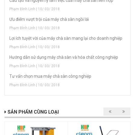
Cấu tạo và nguyên lý làm việc của máy chà sàn liên hợp
Phạm Đình Linh | 10/ 03/ 2018
Ưu điểm vượt trội của máy chà sàn ngồi lái
Phạm Đình Linh | 10/ 03/ 2018
Lợi ích tuyệt vời của máy chà sàn mang lại cho doanh nghiệp
Phạm Đình Linh | 10/ 03/ 2018
Hướng dẫn sử dụng máy chà sàn và hóa chất công nghiệp
Phạm Đình Linh | 10/ 03/ 2018
Tư vấn chọn mua máy chà sàn công nghiệp
Phạm Đình Linh | 10/ 03/ 2018
SẢN PHẨM CÙNG LOẠI