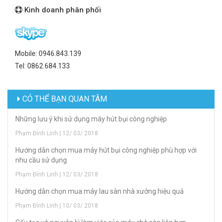
Kinh doanh phân phối
Mobile: 0946.843.139
Tel: 0862.684.133
CÓ THỂ BẠN QUAN TÂM
Những lưu ý khi sử dụng máy hút bụi công nghiệp
Phạm Đình Linh | 12/ 03/ 2018
Hướng dẫn chọn mua máy hút bụi công nghiệp phù hợp với
nhu cầu sử dụng
Phạm Đình Linh | 12/ 03/ 2018
Hướng dẫn chọn mua máy lau sàn nhà xưởng hiệu quả
Phạm Đình Linh | 10/ 03/ 2018