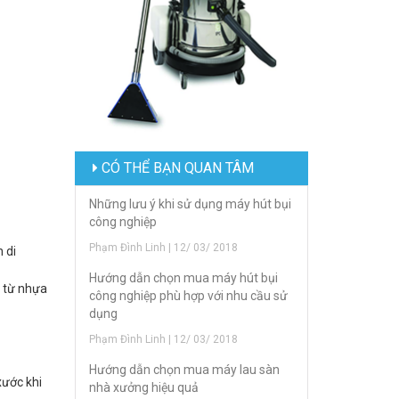
CÓ THỂ BẠN QUAN TÂM
Những lưu ý khi sử dụng máy hút bụi
công nghiệp
Phạm Đình Linh | 12/ 03/ 2018
 di
Hướng dẫn chọn mua máy hút bụi
m từ nhựa
công nghiệp phù hợp với nhu cầu sử
dụng
Phạm Đình Linh | 12/ 03/ 2018
Hướng dẫn chọn mua máy lau sàn
xước khi
nhà xưởng hiệu quả