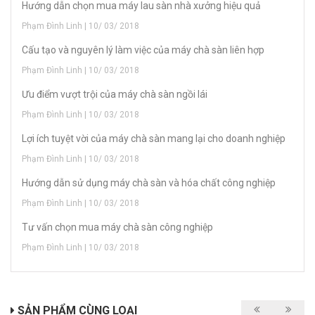
Hướng dẫn chọn mua máy lau sàn nhà xưởng hiệu quả
Phạm Đình Linh | 10/ 03/ 2018
Cấu tạo và nguyên lý làm việc của máy chà sàn liên hợp
Phạm Đình Linh | 10/ 03/ 2018
Ưu điểm vượt trội của máy chà sàn ngồi lái
Phạm Đình Linh | 10/ 03/ 2018
Lợi ích tuyệt vời của máy chà sàn mang lại cho doanh nghiệp
Phạm Đình Linh | 10/ 03/ 2018
Hướng dẫn sử dụng máy chà sàn và hóa chất công nghiệp
Phạm Đình Linh | 10/ 03/ 2018
Tư vấn chọn mua máy chà sàn công nghiệp
Phạm Đình Linh | 10/ 03/ 2018
SẢN PHẨM CÙNG LOẠI