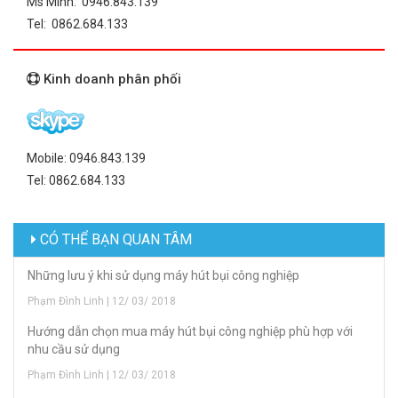
Ms Minh: 0946.843.139
Tel: 0862.684.133
Kinh doanh phân phối
Mobile: 0946.843.139
Tel: 0862.684.133
CÓ THỂ BẠN QUAN TÂM
Những lưu ý khi sử dụng máy hút bụi công nghiệp
Phạm Đình Linh | 12/ 03/ 2018
Hướng dẫn chọn mua máy hút bụi công nghiệp phù hợp với
nhu cầu sử dụng
Phạm Đình Linh | 12/ 03/ 2018