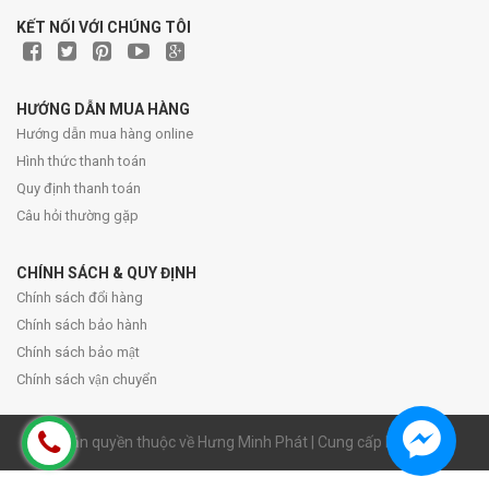
KẾT NỐI VỚI CHÚNG TÔI
HƯỚNG DẪN MUA HÀNG
Hướng dẫn mua hàng online
Hình thức thanh toán
Quy định thanh toán
Câu hỏi thường gặp
CHÍNH SÁCH & QUY ĐỊNH
Chính sách đổi hàng
Chính sách bảo hành
Chính sách bảo mật
Chính sách vận chuyển
© Bản quyền thuộc về Hưng Minh Phát | Cung cấp bởi Sapo