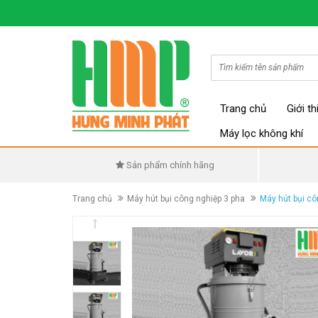
Trang chủ
Giới th
Máy lọc không khí
Sản phẩm chính hãng
Trang chủ
Máy hút bụi công nghiệp 3 pha
Máy hút bụi c