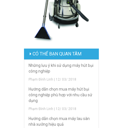
CÓ THỂ BẠN QUAN TÂM
Những lưu ý khi sử dụng máy hút bụi
công nghiệp
Phạm Đình Linh | 12/ 03/ 2018
Hướng dẫn chọn mua máy hút bụi
công nghiệp phù hợp với nhu cầu sử
dụng
Phạm Đình Linh | 12/ 03/ 2018
Hướng dẫn chọn mua máy lau sàn
nhà xưởng hiệu quả