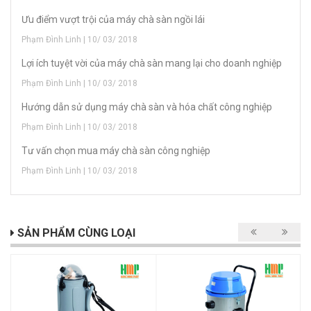
Ưu điểm vượt trội của máy chà sàn ngồi lái
Phạm Đình Linh | 10/ 03/ 2018
Lợi ích tuyệt vời của máy chà sàn mang lại cho doanh nghiệp
Phạm Đình Linh | 10/ 03/ 2018
Hướng dẫn sử dụng máy chà sàn và hóa chất công nghiệp
Phạm Đình Linh | 10/ 03/ 2018
Tư vấn chọn mua máy chà sàn công nghiệp
Phạm Đình Linh | 10/ 03/ 2018
SẢN PHẨM CÙNG LOẠI