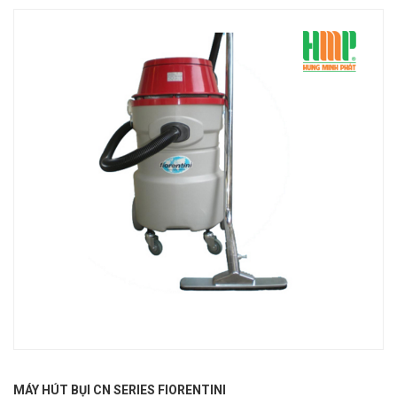
MÁY HÚT BỤI CN SERIES FIORENTINI