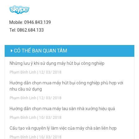
Mobile: 0946.843.139
Tel: 0862.684.133
CÓ THỂ BẠN QUAN TÂM
Những lưu ý khi sử dụng máy hút bụi công nghiệp
Phạm Đình Linh | 12/ 03/ 2018
Hướng dẫn chọn mua máy hút bụi công nghiệp phù hợp với
nhu cầu sử dụng
Phạm Đình Linh | 12/ 03/ 2018
Hướng dẫn chọn mua máy lau sàn nhà xưởng hiệu quả
Phạm Đình Linh | 10/ 03/ 2018
Cấu tạo và nguyên lý làm việc của máy chà sàn liên hợp
Phạm Đình Linh | 10/ 03/ 2018