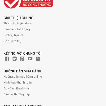
GIỚI THIỆU CHUNG
Thông tin tuyển dụng
Cam kết chất lượng
Dịch vụ tiện ích
Sở hữu trí tuệ
KẾT NỐI VỚI CHÚNG TÔI
HƯỚNG DẪN MUA HÀNG
Hướng dẫn mua hàng online
Hình thức thanh toán
Quy định thanh toán
Câu hỏi thường gặp