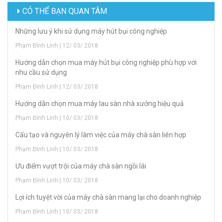
CÓ THỂ BẠN QUAN TÂM
Những lưu ý khi sử dụng máy hút bụi công nghiệp
Phạm Đình Linh | 12/ 03/ 2018
Hướng dẫn chọn mua máy hút bụi công nghiệp phù hợp với
nhu cầu sử dụng
Phạm Đình Linh | 12/ 03/ 2018
Hướng dẫn chọn mua máy lau sàn nhà xưởng hiệu quả
Phạm Đình Linh | 10/ 03/ 2018
Cấu tạo và nguyên lý làm việc của máy chà sàn liên hợp
Phạm Đình Linh | 10/ 03/ 2018
Ưu điểm vượt trội của máy chà sàn ngồi lái
Phạm Đình Linh | 10/ 03/ 2018
Lợi ích tuyệt vời của máy chà sàn mang lại cho doanh nghiệp
Phạm Đình Linh | 10/ 03/ 2018