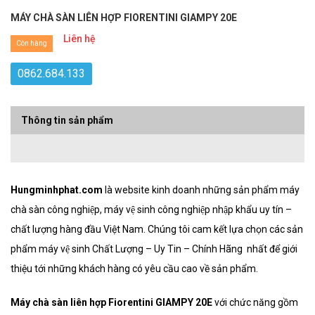
MÁY CHÀ SÀN LIÊN HỢP FIORENTINI GIAMPY 20E
Liên hệ
Còn hàng
0862.684.133
Thông tin sản phẩm
Hungminhphat.com
là website kinh doanh những sản phẩm máy
chà sàn công nghiệp, máy vệ sinh công nghiệp nhập khẩu uy tín –
chất lượng hàng đầu Việt Nam. Chúng tôi cam kết lựa chọn các sản
phẩm máy vệ sinh Chất Lượng – Uy Tin – Chính Hãng nhất để giới
thiệu tới những khách hàng có yêu cầu cao về sản phẩm.
Máy chà sàn liên hợp Fiorentini GIAMPY 20E
với chức năng gồm