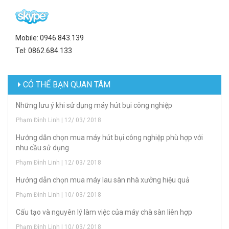
Mobile: 0946.843.139
Tel: 0862.684.133
CÓ THỂ BẠN QUAN TÂM
Những lưu ý khi sử dụng máy hút bụi công nghiệp
Phạm Đình Linh | 12/ 03/ 2018
Hướng dẫn chọn mua máy hút bụi công nghiệp phù hợp với
nhu cầu sử dụng
Phạm Đình Linh | 12/ 03/ 2018
Hướng dẫn chọn mua máy lau sàn nhà xưởng hiệu quả
Phạm Đình Linh | 10/ 03/ 2018
Cấu tạo và nguyên lý làm việc của máy chà sàn liên hợp
Phạm Đình Linh | 10/ 03/ 2018