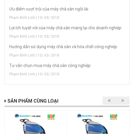
Ưu điểm vượt trội của máy chà sàn ngồi lái
Phạm Đình Linh | 10/ 03/ 2018
Lợi ích tuyệt vời của máy chà sàn mang lại cho doanh nghiệp
Phạm Đình Linh | 10/ 03/ 2018
Hướng dẫn sử dụng máy chà sàn và hóa chất công nghiệp
Phạm Đình Linh | 10/ 03/ 2018
Tư vấn chọn mua máy chà sàn công nghiệp
Phạm Đình Linh | 10/ 03/ 2018
SẢN PHẨM CÙNG LOẠI