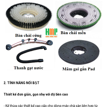
2. TÍNH NĂNG NỔI BẬT
Thiết kế đơn giản, gọn nhẹ với độ bền cao
- Kế thừa các thiết kế cao cấp cho dòng máy chà sàn liên hợp từ