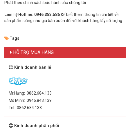
Phát theo chính sách bảo hành của chúng tôi.
Liên hệ Hotline: 0946.383.586
Để biết thêm thông tin chi tiết về
sản phẩm cũng như giá bán buôn đối với khách hàng lấy số lượng
Tags:
HỖ TRỢ MUA HÀNG
Kinh doanh bán lẻ
Mr.Hưng: 0862.684.133
Ms Minh: 0946.843.139
Tel: 0862.684.133
Kinh doanh phân phối