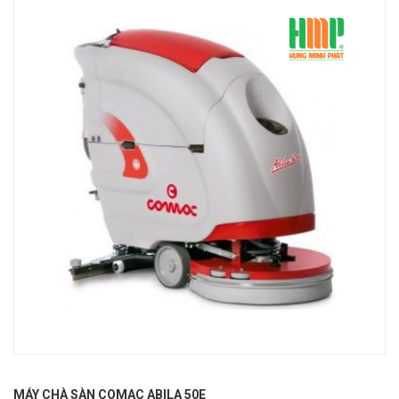
MÁY CHÀ SÀN COMAC ABILA 50E