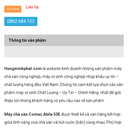
Liên hệ
Còn hàng
0862.684.133
Thông tin sản phẩm
Hungminhphat.com
là website kinh doanh những sản phẩm máy
chà sàn công nghiệp, máy vệ sinh công nghiệp nhập khẩu uy tín –
chất lượng hàng đầu Việt Nam. Chúng tôi cam kết lựa chọn các sản
phẩm máy vệ sinh Chất Lượng – Uy Tin – Chính Hãng nhất để giới
thiệu tới những khách hàng có yêu cầu cao về sản phẩm.
Máy chà sàn Comac Abila 50E
được thiết kế và vận hàng kết hợp
giữa tính năng vừa chà sàn và hút nước (bẩn) cùng nhau. Phù hợp