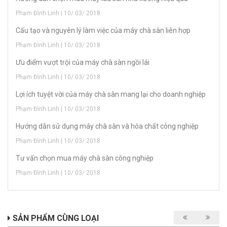
Phạm Đình Linh | 10/ 03/ 2018
Cấu tạo và nguyên lý làm việc của máy chà sàn liên hợp
Phạm Đình Linh | 10/ 03/ 2018
Ưu điểm vượt trội của máy chà sàn ngồi lái
Phạm Đình Linh | 10/ 03/ 2018
Lợi ích tuyệt vời của máy chà sàn mang lại cho doanh nghiệp
Phạm Đình Linh | 10/ 03/ 2018
Hướng dẫn sử dụng máy chà sàn và hóa chất công nghiệp
Phạm Đình Linh | 10/ 03/ 2018
Tư vấn chọn mua máy chà sàn công nghiệp
Phạm Đình Linh | 10/ 03/ 2018
SẢN PHẨM CÙNG LOẠI