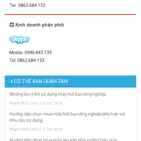
Tel: 0862.684.133
Kinh doanh phân phối
Mobile: 0946.843.139
Tel: 0862.684.133
CÓ THỂ BẠN QUAN TÂM
Những lưu ý khi sử dụng máy hút bụi công nghiệp
Phạm Đình Linh | 12/ 03/ 2018
Hướng dẫn chọn mua máy hút bụi công nghiệp phù hợp với
nhu cầu sử dụng
Phạm Đình Linh | 12/ 03/ 2018
Hướng dẫn chọn mua máy lau sàn nhà xưởng hiệu quả