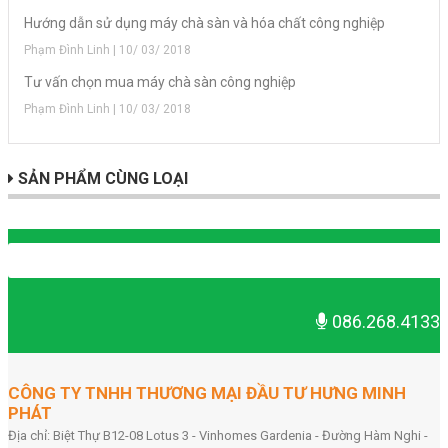
Hướng dẫn sử dụng máy chà sàn và hóa chất công nghiệp
Phạm Đình Linh | 10/ 03/ 2018
Tư vấn chọn mua máy chà sàn công nghiệp
Phạm Đình Linh | 10/ 03/ 2018
SẢN PHẨM CÙNG LOẠI
086.268.4133
CÔNG TY TNHH THƯƠNG MẠI ĐẦU TƯ HƯNG MINH
PHÁT
Địa chỉ: Biệt Thự B12-08 Lotus 3 - Vinhomes Gardenia - Đường Hàm Nghi -