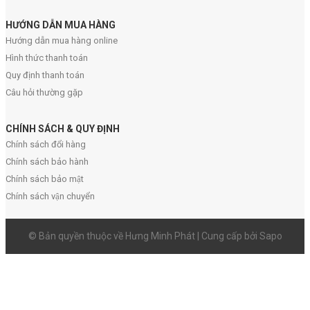
HƯỚNG DẪN MUA HÀNG
Hướng dẫn mua hàng online
Hình thức thanh toán
Quy định thanh toán
Câu hỏi thường gặp
CHÍNH SÁCH & QUY ĐỊNH
Chính sách đổi hàng
Chính sách bảo hành
Chính sách bảo mật
Chính sách vận chuyển
© Bản quyền thuộc về Hưng Minh Phát | Cung cấp bởi Sapo