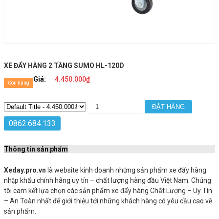
XE ĐẨY HÀNG 2 TẦNG SUMO HL-120D
Giá:
4.450.000₫
Còn hàng
ĐẶT HÀNG
0862.684.133
Thông tin sản phẩm
Xeday.pro.vn
là website kinh doanh những sản phẩm xe đẩy hàng
nhập khẩu chính hãng uy tín – chất lượng hàng đầu Việt Nam. Chúng
tôi cam kết lựa chọn các sản phẩm xe đẩy hàng Chất Lượng – Uy Tín
– An Toàn nhất để giới thiệu tới những khách hàng có yêu cầu cao về
sản phẩm.